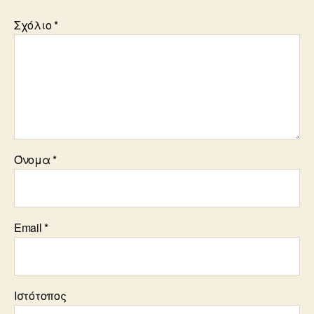
Σχόλιο
*
Όνομα
*
Email
*
Ιστότοπος