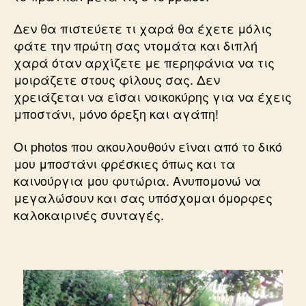
Δεν θα πιστεύετε τι χαρά θα έχετε μόλις
φάτε την πρώτη σας ντομάτα και διπλή
χαρά όταν αρχίζετε με περηφάνια να τις
μοιράζετε στους φίλους σας. Δεν
χρειάζεται να είσαι νοικοκύρης για να έχεις
μποστάνι, μόνο όρεξη και αγάπη!
Οι photos που ακουλουθούν είναι από το δικό
μου μποστάνι φρέσκιες όπως και τα
καινούργια μου φυτώρια. Ανυπομονώ να
μεγαλώσουν και σας υπόσχομαι όμορφες
καλοκαιρινές συνταγές.