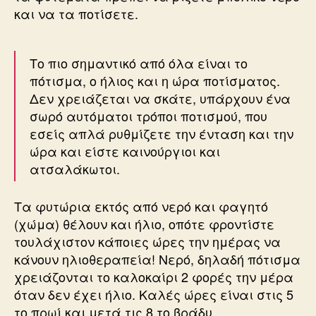
και να τα ποτίσετε.
Το πιο σημαντικό από όλα είναι το
πότισμα, ο ήλιος και η ώρα ποτίσματος.
Δεν χρειάζεται να σκάτε, υπάρχουν ένα
σωρό αυτόματοι τρόποι ποτισμού, που
εσείς απλά ρυθμίζετε την ένταση και την
ώρα και είστε καινούργιοι και
ατσαλάκωτοι.
Τα φυτώρια εκτός από νερό και φαγητό
(χώμα) θέλουν και ήλιο, οπότε φροντίστε
τουλάχιστον κάποιες ώρες την ημέρας να
κάνουν ηλιοθεραπεία! Νερό, δηλαδή πότισμα
χρειάζονται το καλοκαίρι 2 φορές την μέρα
όταν δεν έχει ήλιο. Καλές ώρες είναι στις 5
το πρωί και μετά τις 8 το βράδυ.