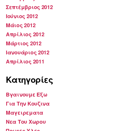
Σεπτέμβριος 2012
Ιούνιος 2012
Μάιος 2012
Απρίλιος 2012
Μάρτιος 2012
Ιανουάριος 2012
Απρίλιος 2011
Kατηγορίες
Βγαινουμε Εξω
Για Την Κουζινα
Μαγειρεματα
Νεα Του Χωρου
Πρωτες Υλες