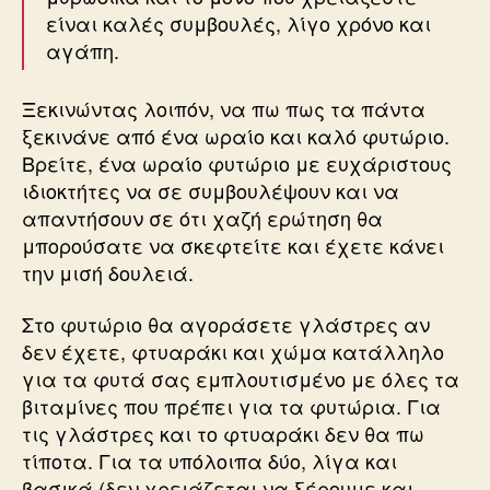
είναι καλές συμβουλές, λίγο χρόνο και
αγάπη.
Ξεκινώντας λοιπόν, να πω πως τα πάντα
ξεκινάνε από ένα ωραίο και καλό φυτώριο.
Βρείτε, ένα ωραίο φυτώριο με ευχάριστους
ιδιοκτήτες να σε συμβουλέψουν και να
απαντήσουν σε ότι χαζή ερώτηση θα
μπορούσατε να σκεφτείτε και έχετε κάνει
την μισή δουλειά.
Στο φυτώριο θα αγοράσετε γλάστρες αν
δεν έχετε, φτυαράκι και χώμα κατάλληλο
για τα φυτά σας εμπλουτισμένο με όλες τα
βιταμίνες που πρέπει για τα φυτώρια. Για
τις γλάστρες και το φτυαράκι δεν θα πω
τίποτα. Για τα υπόλοιπα δύο, λίγα και
βασικά (δεν χρειάζεται να ξέρουμε και