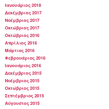
Ιανουάριος 2018
Δεκέμβριος 2017
Νοέμβριος 2017
Οκτώβριος 2017
Οκτώβριος 2016
Απρίλιος 2016
Μάρτιος 2016
Φεβρουάριος 2016
Ιανουάριος 2016
Δεκέμβριος 2015
Νοέμβριος 2015
Οκτώβριος 2015
Σεπτέμβριος 2015
Αύγουστος 2015