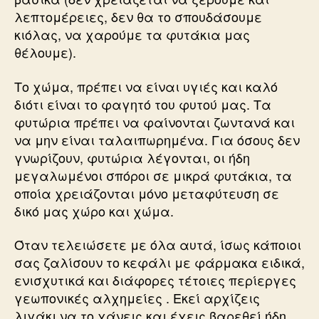
λεπτομέρειες, δεν θα το σπουδάσουμε
κιόλας, να χαρούμε τα φυτάκια μας
θέλουμε).
Το χώμα, πρέπει να είναι υγιές και καλό
διότι είναι το φαγητό του φυτού μας. Τα
φυτώρια πρέπει να φαίνονται ζωντανά και
να μην είναι ταλαιπωρημένα. Για όσους δεν
γνωρίζουν, φυτώρια λέγονται, οι ήδη
μεγαλωμένοι σπόροι σε μικρά φυτάκια, τα
οποία χρειάζονται μόνο μεταφύτευση σε
δικό μας χώρο και χώμα.
Όταν τελειώσετε με όλα αυτά, ίσως κάποιοι
σας ζαλίσουν το κεφάλι με φάρμακα ειδικά,
ενισχυτικά και διάφορες τέτοιες περίεργες
γεωπονικές αλχημείες . Εκεί αρχίζεις
λιγάκι να το χάνεις και έχεις βαρεθεί ήδη.