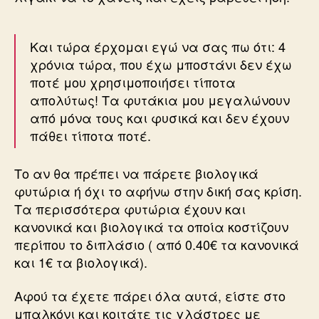
Και τώρα έρχομαι εγώ να σας πω ότι: 4
χρόνια τώρα, που έχω μποστάνι δεν έχω
ποτέ μου χρησιμοποιήσει τίποτα
απολύτως! Τα φυτάκια μου μεγαλώνουν
από μόνα τους και φυσικά και δεν έχουν
πάθει τίποτα ποτέ.
Το αν θα πρέπει να πάρετε βιολογικά
φυτώρια ή όχι το αφήνω στην δική σας κρίση.
Τα περισσότερα φυτώρια έχουν και
κανονικά και βιολογικά τα οποία κοστίζουν
περίπου το διπλάσιο ( από 0.40€ τα κανονικά
και 1€ τα βιολογικά).
Αφού τα έχετε πάρει όλα αυτά, είστε στο
μπαλκόνι και κοιτάτε τις γλάστρες με