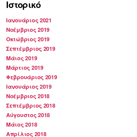
Ιστορικό
Ιανουάριος 2021
Νοέμβριος 2019
Οκτώβριος 2019
Σεπτέμβριος 2019
Μάιος 2019
Μάρτιος 2019
Φεβρουάριος 2019
Ιανουάριος 2019
Νοέμβριος 2018
Σεπτέμβριος 2018
Αύγουστος 2018
Μάιος 2018
Απρίλιος 2018