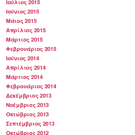
Ιούλιος 2015
Ιούνιος 2015
Μάιος 2015
Απρίλιος 2015
Μάρτιος 2015
Φεβρουάριος 2015
Ιούνιος 2014
Απρίλιος 2014
Μάρτιος 2014
Φεβρουάριος 2014
Δεκέμβριος 2013
Νοέμβριος 2013
Οκτώβριος 2013
Σεπτέμβριος 2013
Οκτώβριος 2012