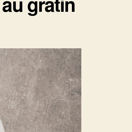
au gratin