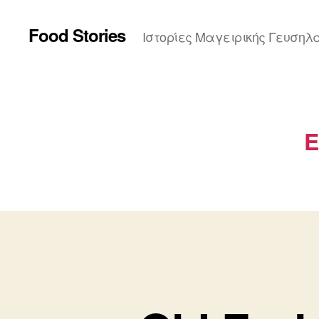
Food Stories
Ιστορίες Μαγειρικής Γευσηλ
Ε