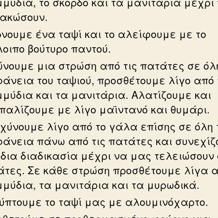
μύδια, το σκόρδο και τα μανιτάρια μέχρι
ακώσουν.
νουμε ένα ταψί και το αλείφουμε με το
οιπο βούτυρο παντού.
ώνουμε μια στρώση από τις πατάτες σε όλ
φάνεια του ταψιού, προσθέτουμε λίγο από
μύδια και τα μανιτάρια. Αλατίζουμε και
παλίζουμε με λίγο μαϊντανό και θυμάρι.
χύνουμε λίγο από το γάλα επίσης σε όλη 
φάνεια πάνω από τις πατάτες και συνεχίζ
ίδια διαδικασία μέχρι να μας τελειώσουν 
άτες. Σε κάθε στρώση προσθέτουμε λίγα 
μύδια, τα μανιτάρια και τα μυρωδικά.
ύπτουμε το ταψί μας με αλουμινόχαρτο.