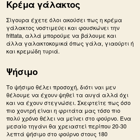
Κρέμα γάλακτος
Σίγουρα έχετε όλοι ακούσει πως η κρέμα
γάλακτος νοστιμεύει και φουσκώνει την
frittata, αλλά μπορούμε να βάλουμε και
άλλα γαλακτοκομικά όπως γάλα, γιαούρτι ή
και κρεμώδη τυριά.
Ψήσιμο
Το ψήσιμο θέλει προσοχή, διότι ναι μεν
θέλουμε να έχουν ψηθεί τα αυγά αλλά όχι
και να έχουν στεγνώσει. Σκεφτείτε πως όσο
πιο χοντρή είναι η φριτάτα μας τόσο πιο
πολύ χρόνο θέλει να μείνει στο φούρνο. Ένα
μεσαίο τηγάνι θα χρειαστεί περίπου 20-30
λεπτά ψήσιμο στο φούρνο στους 180