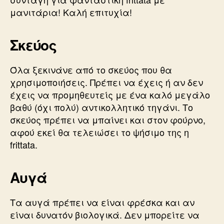
μανιτάρια! Καλή επιτυχία!
Σκεύος
Όλα ξεκινάνε από το σκεύος που θα
χρησιμοποιήσεις. Πρέπει να έχεις ή αν δεν
έχεις να προμηθευτείς με ένα καλό μεγάλο
βαθύ (όχι πολύ) αντικολλητικό τηγάνι. Το
σκεύος πρέπει να μπαίνει και στον φούρνο,
αφού εκεί θα τελειώσει το ψήσιμο της η
frittata.
Αυγά
Τα αυγά πρέπει να είναι φρέσκα και αν
είναι δυνατόν βιολογικά. Δεν μπορείτε να