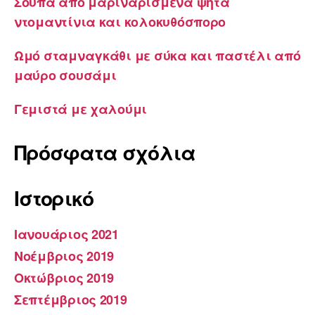
Σούπα από μαριναρισμένα ψητά
ντομαντίνια και κολοκυθόσπορο
Ωμό σταμναγκάθι με σύκα και παστέλι από
μαύρο σουσάμι
Γεμιστά με χαλούμι
Πρόσφατα σχόλια
Ιστορικό
Ιανουάριος 2021
Νοέμβριος 2019
Οκτώβριος 2019
Σεπτέμβριος 2019