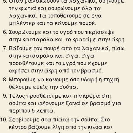
Όταν μαλακώσουν τα λαχανικά, σβήνουμε
την φωτιά και σουρώνουμε όλα τα
λαχανικά. Τα τοποθετούμε σε ένα
μπλέντερ και τα κάνουμε πουρέ.
Σουρώνουμε και το υγρό που περίσσεψε
στην κατσαρόλα και το κρατάμε στην άκρη.
Βάζουμε τον πουρέ από τα λαχανικά, πίσω
στην κατσαρόλα και σιγά, σιγά
προσθέτουμε και το υγρό που έχουμε
αφήσει στην άκρη από τον βρασμό.
Μπορούμε να κάνουμε όσο υδαρή ή πηχτή
θέλουμε εμείς την σούπα.
Τέλος προσθέτουμε και την κρέμα στη
σούπα και φέρνουμε ξανά σε βρασμό για
περίπου 5 λεπτά.
Σερβίρουμε στα πιάτα την σούπα. Στο
κέντρο βάζουμε λίγη από την κινόα και