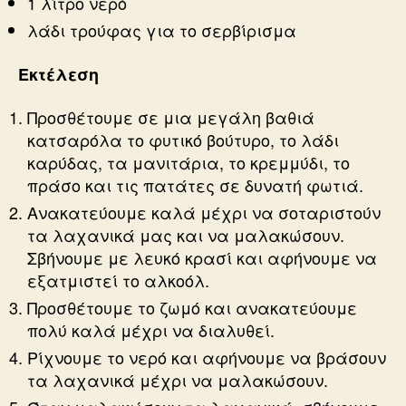
1 λίτρο νερό
λάδι τρούφας για το σερβίρισμα
Εκτέλεση
Προσθέτουμε σε μια μεγάλη βαθιά
κατσαρόλα το φυτικό βούτυρο, το λάδι
καρύδας, τα μανιτάρια, το κρεμμύδι, το
πράσο και τις πατάτες σε δυνατή φωτιά.
Ανακατεύουμε καλά μέχρι να σοταριστούν
τα λαχανικά μας και να μαλακώσουν.
Σβήνουμε με λευκό κρασί και αφήνουμε να
εξατμιστεί το αλκοόλ.
Προσθέτουμε το ζωμό και ανακατεύουμε
πολύ καλά μέχρι να διαλυθεί.
Ρίχνουμε το νερό και αφήνουμε να βράσουν
τα λαχανικά μέχρι να μαλακώσουν.