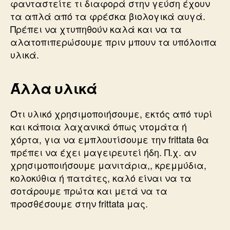
φανταστείτε τι διαφορά στην γεύση έχουν
τα απλά από τα φρέσκα βιολογικά αυγά.
Πρέπει να χτυπηθούν καλά και να τα
αλατοπιπερώσουμε πριν μπουν τα υπόλοιπα
υλικά.
Άλλα υλικά
Ότι υλικό χρησιμοποιήσουμε, εκτός από τυρί
και κάποια λαχανικά όπως ντομάτα ή
χόρτα, για να εμπλουτίσουμε την frittata θα
πρέπει να έχει μαγειρευτεί ήδη. Π.χ. αν
χρησιμοποιήσουμε μανιτάρια,, κρεμμύδια,
κολοκύθια ή πατάτες, καλό είναι να τα
σοτάρουμε πρώτα και μετά να τα
προσθέσουμε στην frittata μας.