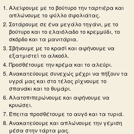
Αλείφουμε με το βούτυρο την ταρτιέρα και
απλώνουμε το φύλλο σφολιάτας.
Σοτάρουμε σε ένα μεγάλο τηγάνι, με το
βούτυρο και το ελαιόλαδο το κρεμμύδι, το
σκόρδο και τα μανιτάρια.
Σβήνουμε με το κρασί και αφήνουμε να
εξατμιστεί το αλκοόλ.
Προσθέτουμε την κρέμα και το αλεύρι.
Ανακατεύουμε συνεχώς μέχρι να πήξουν τα
υγρά μας και στο τέλος ρίχνουμε το
σπανάκι και το θυμάρι.
Αλατοπιπερώνουμε και αφήνουμε να
κρυώσει.
Έπειτα προσθέτουμε το αυγό και τα τυριά.
Ανακατεύουμε και απλώνουμε την γέμιση
μέσα στην τάρτα μας.