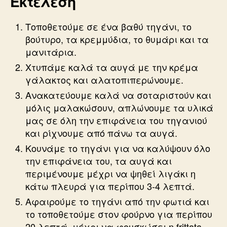
Εκτέλεση
Τοποθετούμε σε ένα βαθύ τηγάνι, το
βούτυρο, τα κρεμμύδια, το θυμάρι και τα
μανιτάρια.
Χτυπάμε καλά τα αυγά με την κρέμα
γάλακτος και αλατοπιπερώνουμε.
Ανακατεύουμε καλά να σοταριστούν και
μόλις μαλακώσουν, απλώνουμε τα υλικά
μας σε όλη την επιφάνεια του τηγανιού
και ρίχνουμε από πάνω τα αυγά.
Κουνάμε το τηγάνι για να καλύψουν όλο
την επιφάνεια του, τα αυγά και
περιμένουμε μέχρι να ψηθεί λιγάκι η
κάτω πλευρά για περίπου 3-4 λεπτά.
Αφαιρούμε το τηγάνι από την φωτιά και
το τοποθετούμε στον φούρνο για περίπου
20 λεπτά, μέχρι να φουσκώσει η frittata