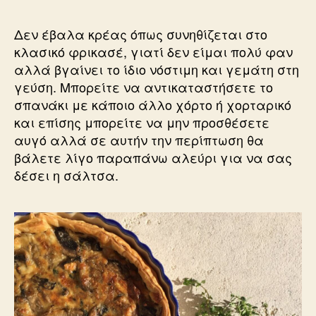
Δεν έβαλα κρέας όπως συνηθίζεται στο
κλασικό φρικασέ, γιατί δεν είμαι πολύ φαν
αλλά βγαίνει το ίδιο νόστιμη και γεμάτη στη
γεύση. Μπορείτε να αντικαταστήσετε το
σπανάκι με κάποιο άλλο χόρτο ή χορταρικό
και επίσης μπορείτε να μην προσθέσετε
αυγό αλλά σε αυτήν την περίπτωση θα
βάλετε λίγο παραπάνω αλεύρι για να σας
δέσει η σάλτσα.