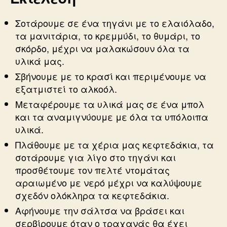
Σοτάρουμε σε ένα τηγάνι με το ελαιόλαδο,
τα μανιτάρια, το κρεμμύδι, το θυμάρι, το
σκόρδο, μέχρι να μαλακώσουν όλα τα
υλικά μας.
Σβήνουμε με το κρασί και περιμένουμε να
εξατμιστεί το αλκοόλ.
Μεταφέρουμε τα υλικά μας σε ένα μπολ
και τα αναμιγνύουμε με όλα τα υπόλοιπα
υλικά.
Πλάθουμε με τα χέρια μας κεφτεδάκια, τα
σοτάρουμε για λίγο στο τηγάνι και
προσθέτουμε τον πελτέ ντομάτας
αραιωμένο με νερό μέχρι να καλύψουμε
σχεδόν ολόκληρα τα κεφτεδάκια.
Αφήνουμε την σάλτσα να βράσει και
σερβίρουμε όταν ο τραχανάς θα έχει