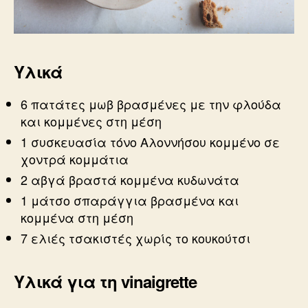
Υλικά
6 πατάτες μωβ βρασμένες με την φλούδα
και κομμένες στη μέση
1 συσκευασία τόνο Αλοννήσου κομμένο σε
χοντρά κομμάτια
2 αβγά βραστά κομμένα κυδωνάτα
1 μάτσο σπαράγγια βρασμένα και
κομμένα στη μέση
7 ελιές τσακιστές χωρίς το κουκούτσι
Υλικά για τη vinaigrette