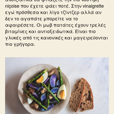
niçoise που έχετε φάει ποτέ. Στην vinaigrette
εγώ πρόσθεσα και λίγο τζίντζερ αλλά αν
δεν το αγαπάτε μπορείτε να το
αφαιρέσετε. Οι μωβ πατάτες έχουν τρελές
βιταμίνες και αντιοξειδωτικά. Είναι πιο
γλυκές από τις κανονικές και μαγειρεύονται
πιο γρήγορα.