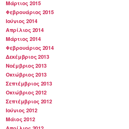
Μάρτιος 2015
Φεβρουάριος 2015
Ιούνιος 2014
Απρίλιος 2014
Μάρτιος 2014
Φεβρουάριος 2014
Δεκέμβριος 2013
Νοέμβριος 2013
Οκτώβριος 2013
Σεπτέμβριος 2013
Οκτώβριος 2012
Σεπτέμβριος 2012
Ιούνιος 2012
Μάιος 2012
Απρίλιος 2012