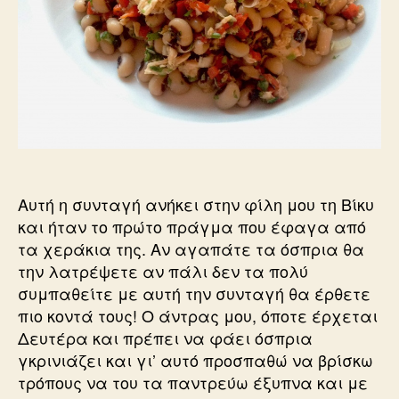
Αυτή η συνταγή ανήκει στην φίλη μου τη Βίκυ
και ήταν το πρώτο πράγμα που έφαγα από
τα χεράκια της. Αν αγαπάτε τα όσπρια θα
την λατρέψετε αν πάλι δεν τα πολύ
συμπαθείτε με αυτή την συνταγή θα έρθετε
πιο κοντά τους! Ο άντρας μου, όποτε έρχεται
Δευτέρα και πρέπει να φάει όσπρια
γκρινιάζει και γι’ αυτό προσπαθώ να βρίσκω
τρόπους να του τα παντρεύω έξυπνα και με