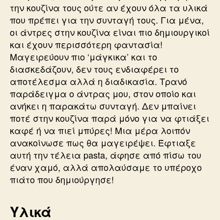
την κουζίνα τους ούτε αν έχουν όλα τα υλικά
που πρέπει για την συνταγή τους. Για μένα,
οι άντρες στην κουζίνα είναι πιο δημιουργικοί
και έχουν περισσότερη φαντασία!
Μαγειρεύουν πιο ‘μάγκικα’ και το
διασκεδάζουν, δεν τους ενδιαφέρει το
αποτέλεσμα αλλά η διαδικασία. Τρανό
παράδειγμα ο άντρας μου, στον οποίο και
ανήκει η παρακάτω συνταγή. Δεν μπαίνει
ποτέ στην κουζίνα παρά μόνο για να φτιάξει
καφέ ή να πιεί μπύρες! Μια μέρα λοιπόν
ανακοίνωσε πως θα μαγειρέψει. Έφτιαξε
αυτή την τέλεια pasta, άφησε από πίσω του
έναν χαμό, αλλά απολαύσαμε το υπέροχο
πιάτο που δημιούργησε!
Υλικά