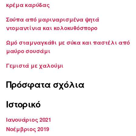
κρέμα καρύδας
Σούπα από μαριναρισμένα ψητά
ντομαντίνια και κολοκυθόσπορο
Ωμό σταμναγκάθι με σύκα και παστέλι από
μαύρο σουσάμι
Γεμιστά με χαλούμι
Πρόσφατα σχόλια
Ιστορικό
Ιανουάριος 2021
Νοέμβριος 2019