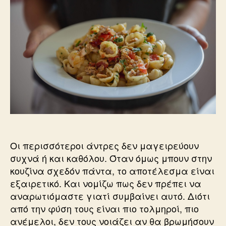
Οι περισσότεροι άντρες δεν μαγειρεύουν
συχνά ή και καθόλου. Όταν όμως μπουν στην
κουζίνα σχεδόν πάντα, το αποτέλεσμα είναι
εξαιρετικό. Και νομίζω πως δεν πρέπει να
αναρωτιόμαστε γιατί συμβαίνει αυτό. Διότι
από την φύση τους είναι πιο τολμηροί, πιο
ανέμελοι, δεν τους νοιάζει αν θα βρωμήσουν