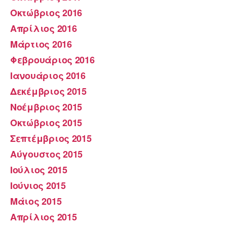
Οκτώβριος 2016
Απρίλιος 2016
Μάρτιος 2016
Φεβρουάριος 2016
Ιανουάριος 2016
Δεκέμβριος 2015
Νοέμβριος 2015
Οκτώβριος 2015
Σεπτέμβριος 2015
Αύγουστος 2015
Ιούλιος 2015
Ιούνιος 2015
Μάιος 2015
Απρίλιος 2015