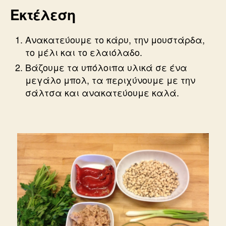
Εκτέλεση
Ανακατεύουμε το κάρυ, την μουστάρδα,
το μέλι και το ελαιόλαδο.
Βάζουμε τα υπόλοιπα υλικά σε ένα
μεγάλο μπολ, τα περιχύνουμε με την
σάλτσα και ανακατεύουμε καλά.