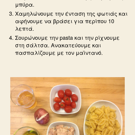
μπύρα.
Χαμηλώνουμε την ένταση της φωτιάς και
αφήνουμε να βράσει για περίπου 10
λεπτά.
Σουρώνουμε την pasta και την ρίχνουμε
στη σάλτσα. Ανακατεύουμε και
πασπαλίζουμε με τον μαϊντανό.