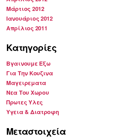
Μάρτιος 2012
Ιανουάριος 2012
Απρίλιος 2011
Kατηγορίες
Βγαινουμε Εξω
Για Την Κουζινα
Μαγειρεματα
Νεα Του Χωρου
Πρωτες Υλες
Υγεια & Διατροφη
Μεταστοιχεία