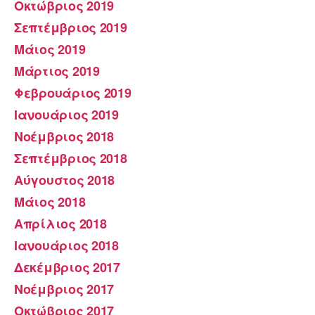
Οκτώβριος 2019
Σεπτέμβριος 2019
Μάιος 2019
Μάρτιος 2019
Φεβρουάριος 2019
Ιανουάριος 2019
Νοέμβριος 2018
Σεπτέμβριος 2018
Αύγουστος 2018
Μάιος 2018
Απρίλιος 2018
Ιανουάριος 2018
Δεκέμβριος 2017
Νοέμβριος 2017
Οκτώβριος 2017