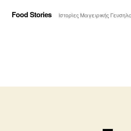
Food Stories
Ιστορίες Μαγειρικής Γευσηλ