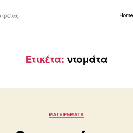
Home
ατρείας
Ετικέτα:
ντομάτα
Κατηγορίες
ΜΑΓΕΙΡΕΜΑΤΑ