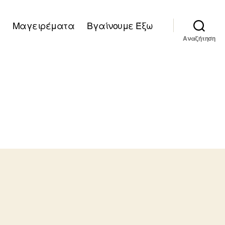
Μαγειρέματα
Βγαίνουμε Έξω
Αναζήτηση