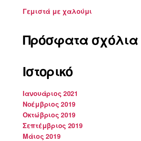
Γεμιστά με χαλούμι
Πρόσφατα σχόλια
Ιστορικό
Ιανουάριος 2021
Νοέμβριος 2019
Οκτώβριος 2019
Σεπτέμβριος 2019
Μάιος 2019