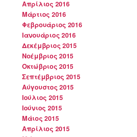
Απρίλιος 2016
Μάρτιος 2016
Φεβρουάριος 2016
Ιανουάριος 2016
Δεκέμβριος 2015
Νοέμβριος 2015
Οκτώβριος 2015
Σεπτέμβριος 2015
Αύγουστος 2015
Ιούλιος 2015
Ιούνιος 2015
Μάιος 2015
Απρίλιος 2015