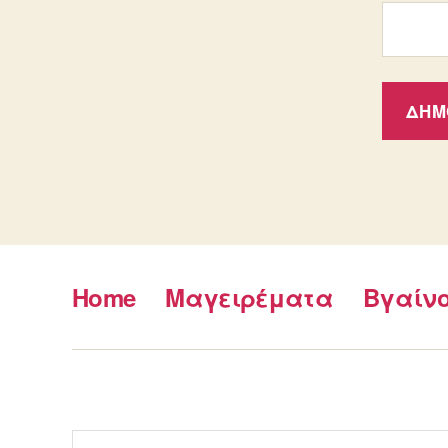
Home
Μαγειρέματα
Βγαίν
Αναζήτηση