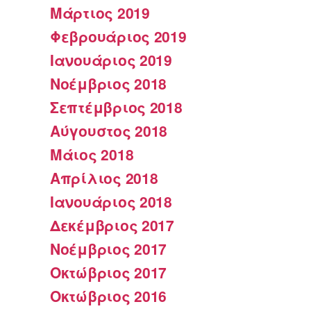
Μάρτιος 2019
Φεβρουάριος 2019
Ιανουάριος 2019
Νοέμβριος 2018
Σεπτέμβριος 2018
Αύγουστος 2018
Μάιος 2018
Απρίλιος 2018
Ιανουάριος 2018
Δεκέμβριος 2017
Νοέμβριος 2017
Οκτώβριος 2017
Οκτώβριος 2016