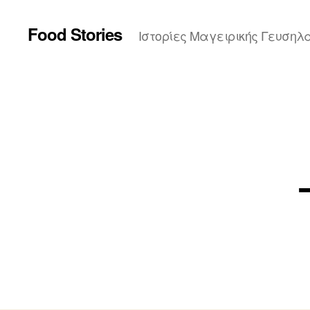
Food Stories
Ιστορίες Μαγειρικής Γευσηλ