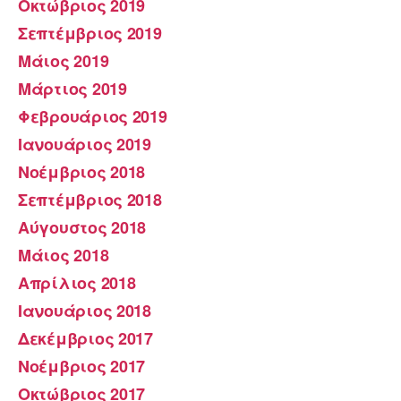
Οκτώβριος 2019
Σεπτέμβριος 2019
Μάιος 2019
Μάρτιος 2019
Φεβρουάριος 2019
Ιανουάριος 2019
Νοέμβριος 2018
Σεπτέμβριος 2018
Αύγουστος 2018
Μάιος 2018
Απρίλιος 2018
Ιανουάριος 2018
Δεκέμβριος 2017
Νοέμβριος 2017
Οκτώβριος 2017