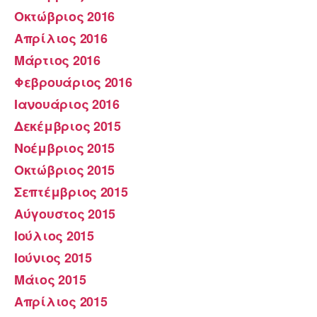
Οκτώβριος 2016
Απρίλιος 2016
Μάρτιος 2016
Φεβρουάριος 2016
Ιανουάριος 2016
Δεκέμβριος 2015
Νοέμβριος 2015
Οκτώβριος 2015
Σεπτέμβριος 2015
Αύγουστος 2015
Ιούλιος 2015
Ιούνιος 2015
Μάιος 2015
Απρίλιος 2015