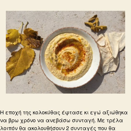
Η εποχή της κολοκύθας έφτασε κι εγώ αξιώθηκα
να βρω χρόνο να ανεβάσω συνταγή. Με τρέλα
λοιπόν θα ακολουθήσουν 2 συνταγές που θα