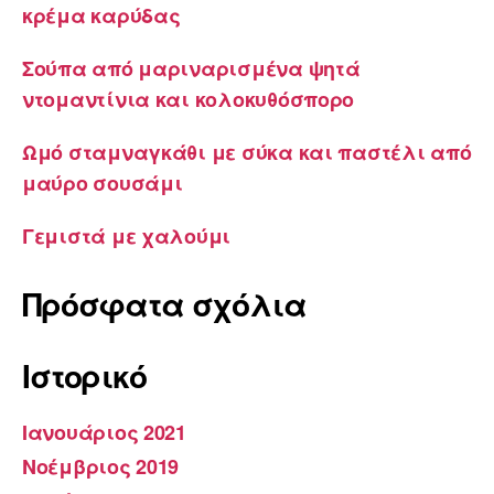
κρέμα καρύδας
Σούπα από μαριναρισμένα ψητά
ντομαντίνια και κολοκυθόσπορο
Ωμό σταμναγκάθι με σύκα και παστέλι από
μαύρο σουσάμι
Γεμιστά με χαλούμι
Πρόσφατα σχόλια
Ιστορικό
Ιανουάριος 2021
Νοέμβριος 2019