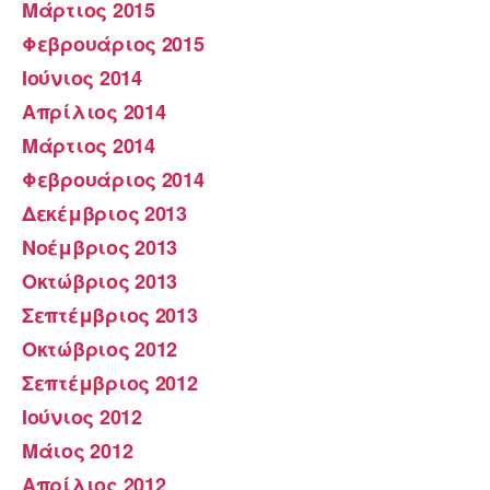
Μάρτιος 2015
Φεβρουάριος 2015
Ιούνιος 2014
Απρίλιος 2014
Μάρτιος 2014
Φεβρουάριος 2014
Δεκέμβριος 2013
Νοέμβριος 2013
Οκτώβριος 2013
Σεπτέμβριος 2013
Οκτώβριος 2012
Σεπτέμβριος 2012
Ιούνιος 2012
Μάιος 2012
Απρίλιος 2012