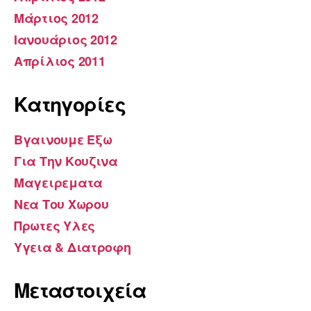
Μάρτιος 2012
Ιανουάριος 2012
Απρίλιος 2011
Kατηγορίες
Βγαινουμε Εξω
Για Την Κουζινα
Μαγειρεματα
Νεα Του Χωρου
Πρωτες Υλες
Υγεια & Διατροφη
Μεταστοιχεία