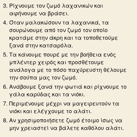
Ρίχνουμε τον ζωμό λαχανικών και
αφήνουμε να βράσει.
Όταν μαλακώσουν τα λαχανικά, τα
σουρώνουμε από τον ζωμό τον οποίο
κρατάμε στην άκρη και τα τοποθετούμε
ξανά στην κατσαρόλα.
Τα κάνουμε πουρέ με την βοήθεια ενός
μπλέντερ χειρός και προσθέτουμε
ανάλογα με το πόσο παχύρευστη θέλουμε
την σούπα μας τον ζωμό.
Ανάβουμε ξανά την φωτιά και ρίχνουμε το
γάλα καρύδας και τα νιόκι.
Περιμένουμε μέχρι να μαγειρευτούν τα
νιόκι και ελέγχουμε το αλάτι.
Αν χρησιμοποιήσετε ζωμό έτοιμο ίσως να
μην χρειαστεί να βάλετε καθόλου αλάτι.