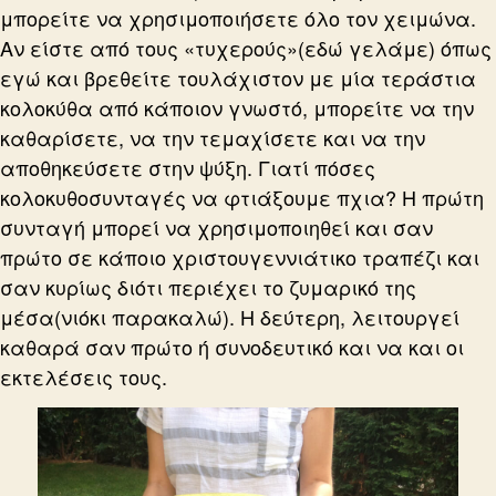
μπορείτε να χρησιμοποιήσετε όλο τον χειμώνα.
Αν είστε από τους «τυχερούς»(εδώ γελάμε) όπως
εγώ και βρεθείτε τουλάχιστον με μία τεράστια
κολοκύθα από κάποιον γνωστό, μπορείτε να την
καθαρίσετε, να την τεμαχίσετε και να την
αποθηκεύσετε στην ψύξη. Γιατί πόσες
κολοκυθοσυνταγές να φτιάξουμε πχια? Η πρώτη
συνταγή μπορεί να χρησιμοποιηθεί και σαν
πρώτο σε κάποιο χριστουγεννιάτικο τραπέζι και
σαν κυρίως διότι περιέχει το ζυμαρικό της
μέσα(νιόκι παρακαλώ). Η δεύτερη, λειτουργεί
καθαρά σαν πρώτο ή συνοδευτικό και να και οι
εκτελέσεις τους.