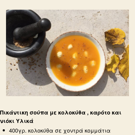
Πικάντικη σούπα με κολοκύθα , καρότο και
νιόκι
Υλικά
400γρ. κολοκύθα σε χοντρά κομμάτια