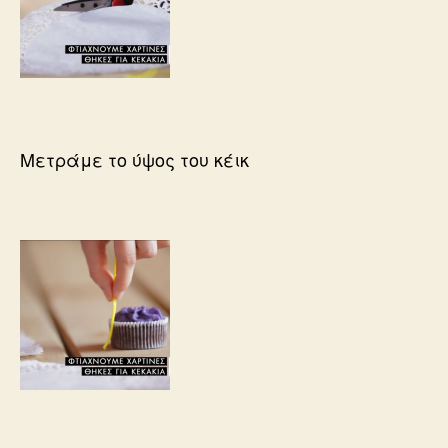
Μετράμε το ύψος του κέικ