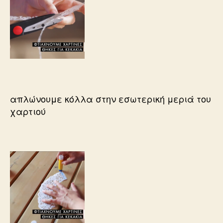
απλώνουμε κόλλα στην εσωτερική μεριά του
χαρτιού