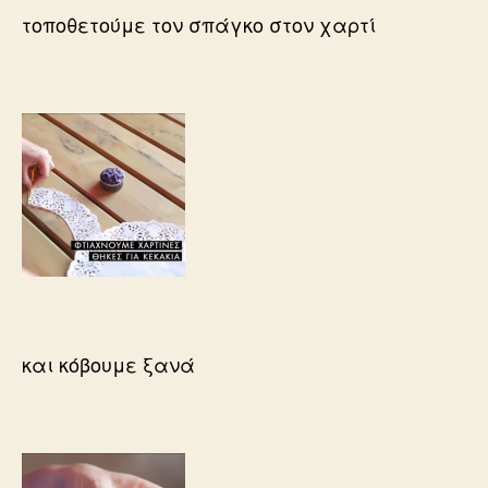
τοποθετούμε τον σπάγκο στον χαρτί
και κόβουμε ξανά