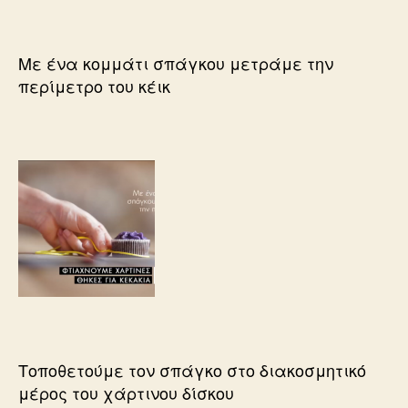
Με ένα κομμάτι σπάγκου μετράμε την
περίμετρο του κέικ
Τοποθετούμε τον σπάγκο στο διακοσμητικό
μέρος του χάρτινου δίσκου