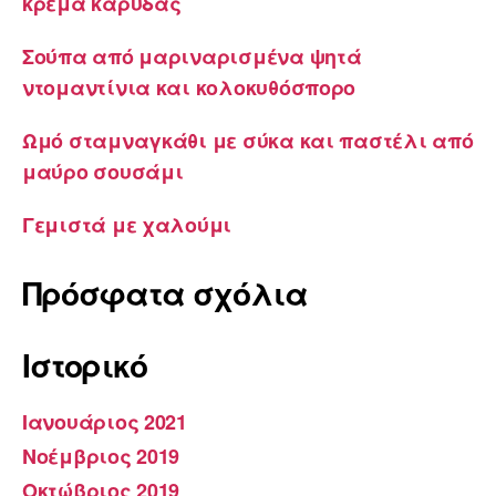
κρέμα καρύδας
Σούπα από μαριναρισμένα ψητά
ντομαντίνια και κολοκυθόσπορο
Ωμό σταμναγκάθι με σύκα και παστέλι από
μαύρο σουσάμι
Γεμιστά με χαλούμι
Πρόσφατα σχόλια
Ιστορικό
Ιανουάριος 2021
Νοέμβριος 2019
Οκτώβριος 2019