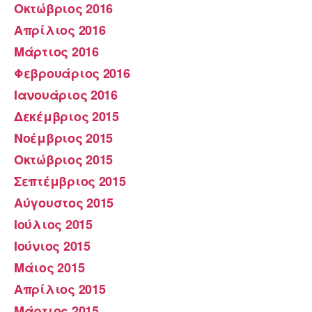
Οκτώβριος 2016
Απρίλιος 2016
Μάρτιος 2016
Φεβρουάριος 2016
Ιανουάριος 2016
Δεκέμβριος 2015
Νοέμβριος 2015
Οκτώβριος 2015
Σεπτέμβριος 2015
Αύγουστος 2015
Ιούλιος 2015
Ιούνιος 2015
Μάιος 2015
Απρίλιος 2015
Μάρτιος 2015