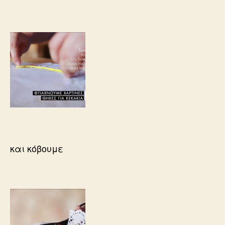
και κόβουμε