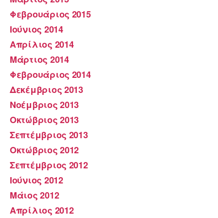
Φεβρουάριος 2015
Ιούνιος 2014
Απρίλιος 2014
Μάρτιος 2014
Φεβρουάριος 2014
Δεκέμβριος 2013
Νοέμβριος 2013
Οκτώβριος 2013
Σεπτέμβριος 2013
Οκτώβριος 2012
Σεπτέμβριος 2012
Ιούνιος 2012
Μάιος 2012
Απρίλιος 2012