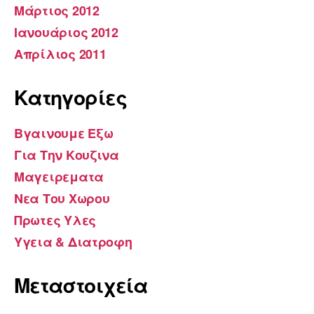
Μάρτιος 2012
Ιανουάριος 2012
Απρίλιος 2011
Kατηγορίες
Βγαινουμε Εξω
Για Την Κουζινα
Μαγειρεματα
Νεα Του Χωρου
Πρωτες Υλες
Υγεια & Διατροφη
Μεταστοιχεία