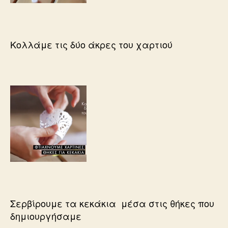
Κολλάμε τις δύο άκρες του χαρτιού
Σερβίρουμε τα κεκάκια μέσα στις θήκες που
δημιουργήσαμε