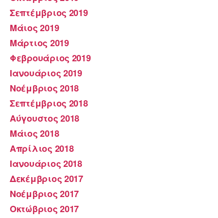
Σεπτέμβριος 2019
Μάιος 2019
Μάρτιος 2019
Φεβρουάριος 2019
Ιανουάριος 2019
Νοέμβριος 2018
Σεπτέμβριος 2018
Αύγουστος 2018
Μάιος 2018
Απρίλιος 2018
Ιανουάριος 2018
Δεκέμβριος 2017
Νοέμβριος 2017
Οκτώβριος 2017