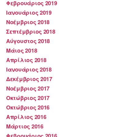
Φεβρουάριος 2019
Ιανουάριος 2019
Νοέμβριος 2018
Σεπτέμβριος 2018
Αύγουστος 2018
Μάιος 2018
Απρίλιος 2018
Ιανουάριος 2018
Δεκέμβριος 2017
Νοέμβριος 2017
Οκτώβριος 2017
Οκτώβριος 2016
Απρίλιος 2016
Μάρτιος 2016
Φεβρουάριος 2016