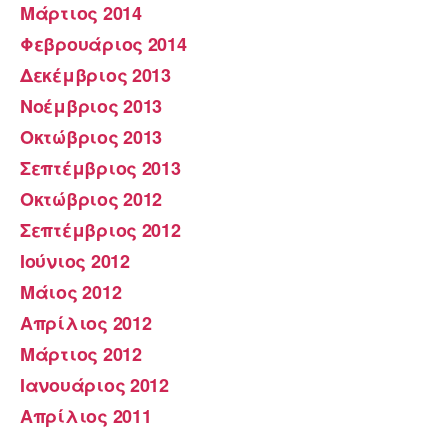
Μάρτιος 2014
Φεβρουάριος 2014
Δεκέμβριος 2013
Νοέμβριος 2013
Οκτώβριος 2013
Σεπτέμβριος 2013
Οκτώβριος 2012
Σεπτέμβριος 2012
Ιούνιος 2012
Μάιος 2012
Απρίλιος 2012
Μάρτιος 2012
Ιανουάριος 2012
Απρίλιος 2011