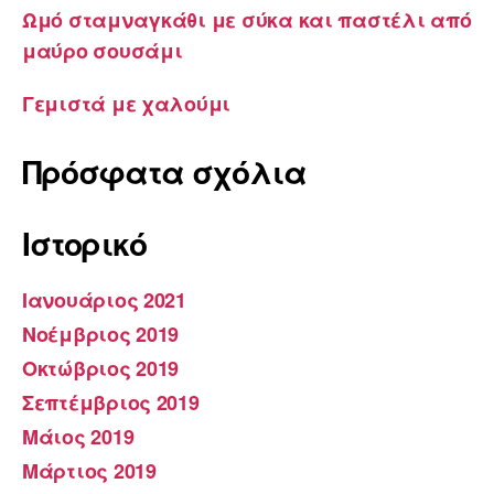
Ωμό σταμναγκάθι με σύκα και παστέλι από
μαύρο σουσάμι
Γεμιστά με χαλούμι
Πρόσφατα σχόλια
Ιστορικό
Ιανουάριος 2021
Νοέμβριος 2019
Οκτώβριος 2019
Σεπτέμβριος 2019
Μάιος 2019
Μάρτιος 2019