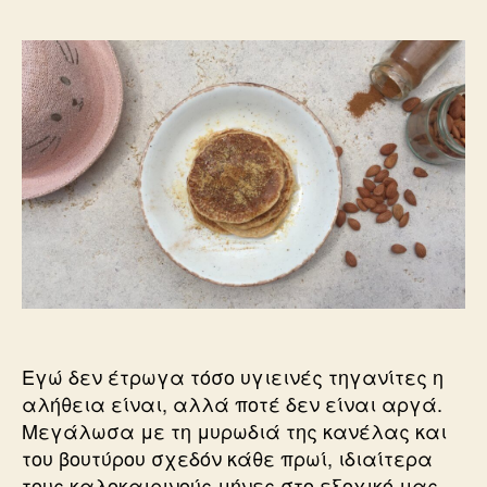
Εγώ δεν έτρωγα τόσο υγιεινές τηγανίτες η
αλήθεια είναι, αλλά ποτέ δεν είναι αργά.
Μεγάλωσα με τη μυρωδιά της κανέλας και
του βουτύρου σχεδόν κάθε πρωί, ιδιαίτερα
τους καλοκαιρινούς μήνες στο εξοχικό μας