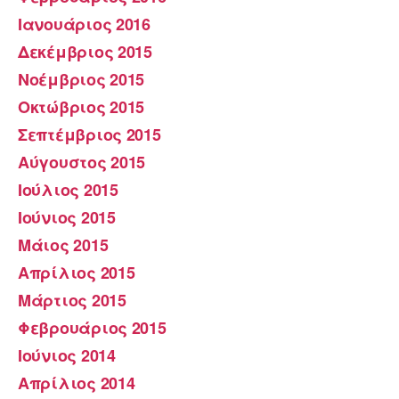
Ιανουάριος 2016
Δεκέμβριος 2015
Νοέμβριος 2015
Οκτώβριος 2015
Σεπτέμβριος 2015
Αύγουστος 2015
Ιούλιος 2015
Ιούνιος 2015
Μάιος 2015
Απρίλιος 2015
Μάρτιος 2015
Φεβρουάριος 2015
Ιούνιος 2014
Απρίλιος 2014