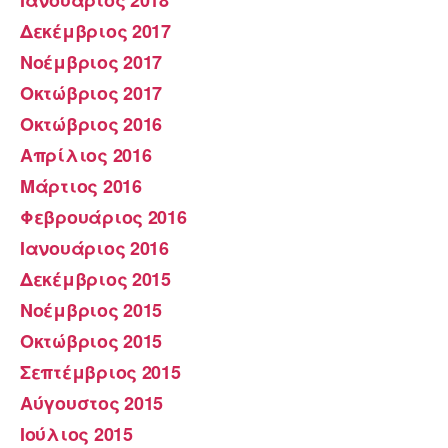
Δεκέμβριος 2017
Νοέμβριος 2017
Οκτώβριος 2017
Οκτώβριος 2016
Απρίλιος 2016
Μάρτιος 2016
Φεβρουάριος 2016
Ιανουάριος 2016
Δεκέμβριος 2015
Νοέμβριος 2015
Οκτώβριος 2015
Σεπτέμβριος 2015
Αύγουστος 2015
Ιούλιος 2015