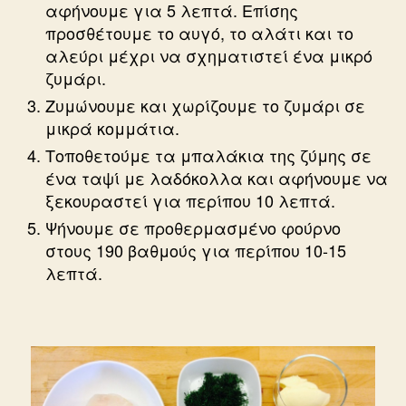
αφήνουμε για 5 λεπτά. Επίσης
προσθέτουμε το αυγό, το αλάτι και το
αλεύρι μέχρι να σχηματιστεί ένα μικρό
ζυμάρι.
Ζυμώνουμε και χωρίζουμε το ζυμάρι σε
μικρά κομμάτια.
Τοποθετούμε τα μπαλάκια της ζύμης σε
ένα ταψί με λαδόκολλα και αφήνουμε να
ξεκουραστεί για περίπου 10 λεπτά.
Ψήνουμε σε προθερμασμένο φούρνο
στους 190 βαθμούς για περίπου 10-15
λεπτά.