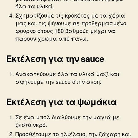
όλα τα υλικά.
Σχηματίζουμε τις κροκέτες με τα χέρια
μας και τις ψήνουμε σε προθερμασμένο
φούρνο στους 180 βαθμούς μέχρι να
πάρουν χρώμα από πάνω.
Εκτέλεση για την sauce
Ανακατεύουμε όλα τα υλικά μαζί και
αφήνουμε την sauce στην άκρη.
Εκτέλεση για τα ψωμάκια
Σε ένα μπολ διαλύουμε την μαγιά με
ζεστό νερό.
Προσθέτουμε το ηλιέλαιο, την ζάχαρη και