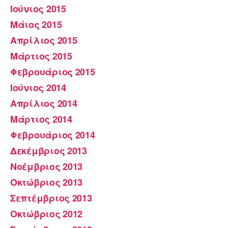
Ιούνιος 2015
Μάιος 2015
Απρίλιος 2015
Μάρτιος 2015
Φεβρουάριος 2015
Ιούνιος 2014
Απρίλιος 2014
Μάρτιος 2014
Φεβρουάριος 2014
Δεκέμβριος 2013
Νοέμβριος 2013
Οκτώβριος 2013
Σεπτέμβριος 2013
Οκτώβριος 2012