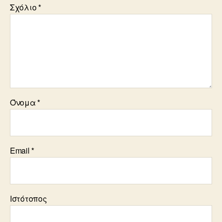
Σχόλιο
*
Όνομα
*
Email
*
Ιστότοπος