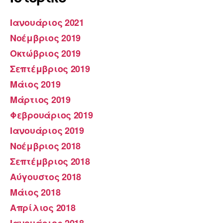
Ιανουάριος 2021
Νοέμβριος 2019
Οκτώβριος 2019
Σεπτέμβριος 2019
Μάιος 2019
Μάρτιος 2019
Φεβρουάριος 2019
Ιανουάριος 2019
Νοέμβριος 2018
Σεπτέμβριος 2018
Αύγουστος 2018
Μάιος 2018
Απρίλιος 2018
Ιανουάριος 2018