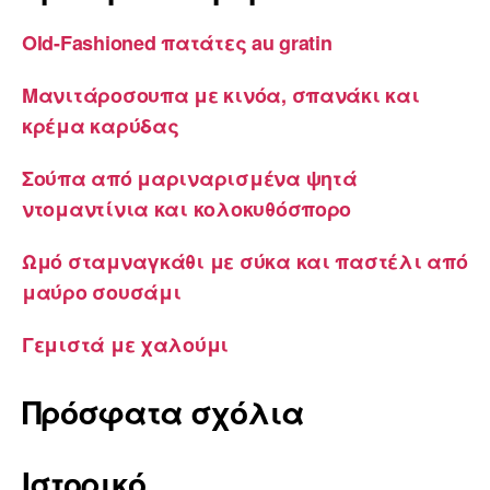
Old-Fashioned πατάτες au gratin
Μανιτάροσουπα με κινόα, σπανάκι και
κρέμα καρύδας
Σούπα από μαριναρισμένα ψητά
ντομαντίνια και κολοκυθόσπορο
Ωμό σταμναγκάθι με σύκα και παστέλι από
μαύρο σουσάμι
Γεμιστά με χαλούμι
Πρόσφατα σχόλια
Ιστορικό