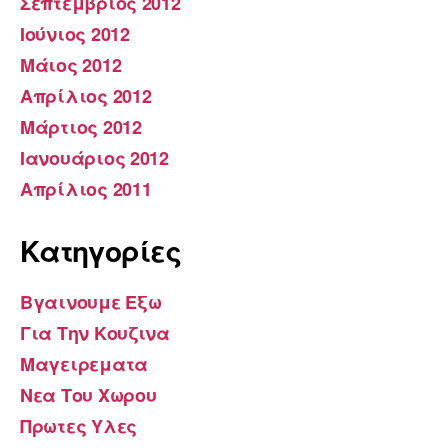
Σεπτέμβριος 2012
Ιούνιος 2012
Μάιος 2012
Απρίλιος 2012
Μάρτιος 2012
Ιανουάριος 2012
Απρίλιος 2011
Kατηγορίες
Βγαινουμε Εξω
Για Την Κουζινα
Μαγειρεματα
Νεα Του Χωρου
Πρωτες Υλες