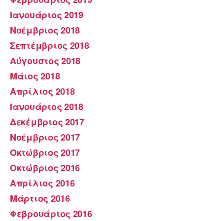
Ιανουάριος 2019
Νοέμβριος 2018
Σεπτέμβριος 2018
Αύγουστος 2018
Μάιος 2018
Απρίλιος 2018
Ιανουάριος 2018
Δεκέμβριος 2017
Νοέμβριος 2017
Οκτώβριος 2017
Οκτώβριος 2016
Απρίλιος 2016
Μάρτιος 2016
Φεβρουάριος 2016