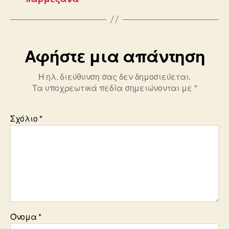
Αφήστε μια απάντηση
Η ηλ. διεύθυνση σας δεν δημοσιεύεται.
Τα υποχρεωτικά πεδία σημειώνονται με
*
Σχόλιο
*
Όνομα
*