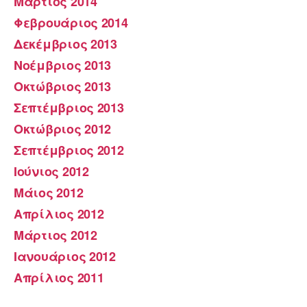
Μάρτιος 2014
Φεβρουάριος 2014
Δεκέμβριος 2013
Νοέμβριος 2013
Οκτώβριος 2013
Σεπτέμβριος 2013
Οκτώβριος 2012
Σεπτέμβριος 2012
Ιούνιος 2012
Μάιος 2012
Απρίλιος 2012
Μάρτιος 2012
Ιανουάριος 2012
Απρίλιος 2011