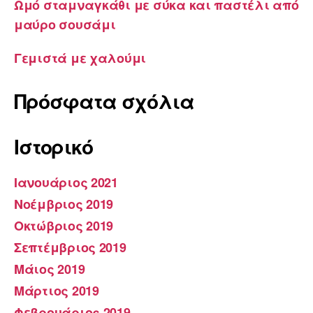
Ωμό σταμναγκάθι με σύκα και παστέλι από
μαύρο σουσάμι
Γεμιστά με χαλούμι
Πρόσφατα σχόλια
Ιστορικό
Ιανουάριος 2021
Νοέμβριος 2019
Οκτώβριος 2019
Σεπτέμβριος 2019
Μάιος 2019
Μάρτιος 2019
Φεβρουάριος 2019