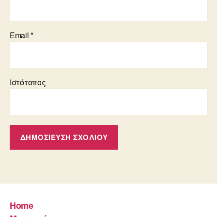
Email
*
Ιστότοπος
Home