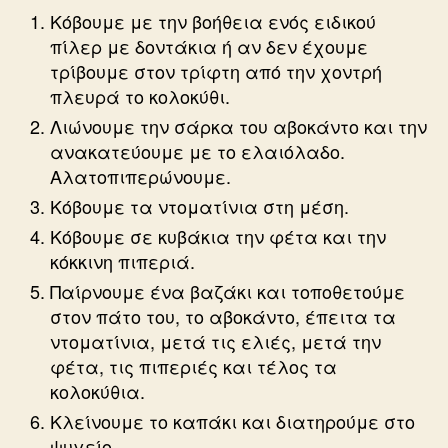
Κόβουμε με την βοήθεια ενός ειδικού
πίλερ με δοντάκια ή αν δεν έχουμε
τρίβουμε στον τρίφτη από την χοντρή
πλευρά το κολοκύθι.
Λιώνουμε την σάρκα του αβοκάντο και την
ανακατεύουμε με το ελαιόλαδο.
Αλατοπιπερώνουμε.
Κόβουμε τα ντοματίνια στη μέση.
Κόβουμε σε κυβάκια την φέτα και την
κόκκινη πιπεριά.
Παίρνουμε ένα βαζάκι και τοποθετούμε
στον πάτο του, το αβοκάντο, έπειτα τα
ντοματίνια, μετά τις ελιές, μετά την
φέτα, τις πιπεριές και τέλος τα
κολοκύθια.
Κλείνουμε το καπάκι και διατηρούμε στο
ψυγείο.