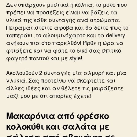
Δεν υπάρχουν μυστικά ή κόλπα, το μόνο που
πρέπει να προσέξεις είναι να βάζεις τα
υλικά της κάθε συνταγής ανά στρώματα.
Πειραματιστείτε άφοβα και θα δείτε πως το
ταπεράκι ,το αλουμινόχαρτο και τα delivery
ανήκουν πια στο παρελθόν! Ήρθε η ώρα να
φτιάξετε και να φάτε το δικό σας σπιτικό
φαγητό παντού και με style!
Ακολουθούν 2 συνταγές μία αλμυρή και μία
γλυκιά. Σας προτείνω να σκεφτείτε και
άλλες ιδέες και αν θέλετε τις μοιράζεστε
μαζί μου με ότι απορίες έχετε!
Μακαρόνια από φρέσκο
κολοκύθι και σαλάτα με
σάλτσα από αβοκάντο σε