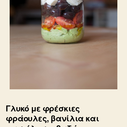
Γλυκό με φρέσκιες
φράουλες, βανίλια και