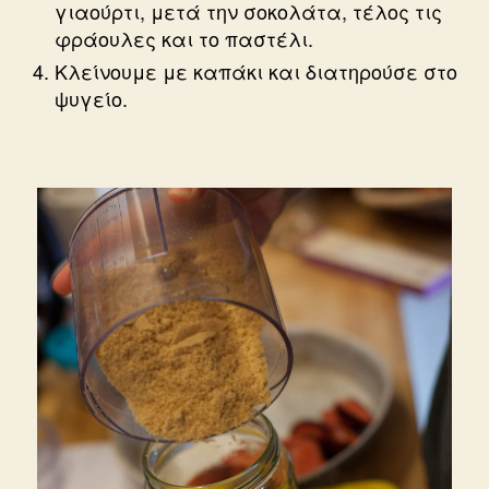
γιαούρτι, μετά την σοκολάτα, τέλος τις
φράουλες και το παστέλι.
Κλείνουμε με καπάκι και διατηρούσε στο
ψυγείο.