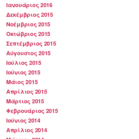
Ιανουάριος 2016
Δεκέμβριος 2015
Νοέμβριος 2015
Οκτώβριος 2015
Σεπτέμβριος 2015
Αύγουστος 2015
Ιούλιος 2015
Ιούνιος 2015
Μάιος 2015
Απρίλιος 2015
Μάρτιος 2015
Φεβρουάριος 2015
Ιούνιος 2014
Απρίλιος 2014