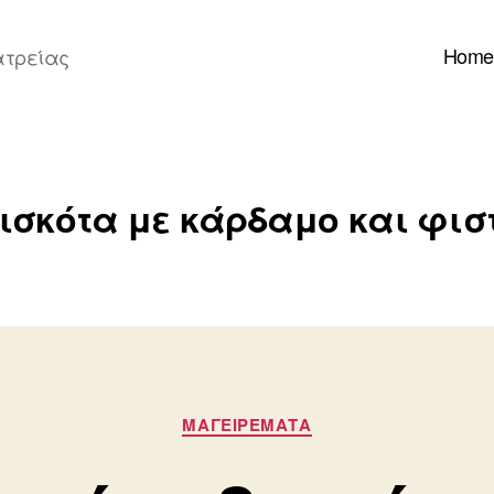
Home
ατρείας
ισκότα με κάρδαμο και φιστ
Κατηγορίες
ΜΑΓΕΙΡΕΜΑΤΑ