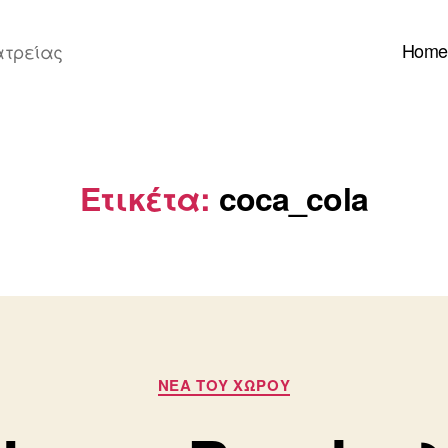
Home
ατρείας
Ετικέτα:
coca_cola
Κατηγορίες
ΝΕΑ ΤΟΥ ΧΩΡΟΥ