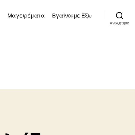
Μαγειρέματα
Βγαίνουμε Έξω
Αναζήτηση