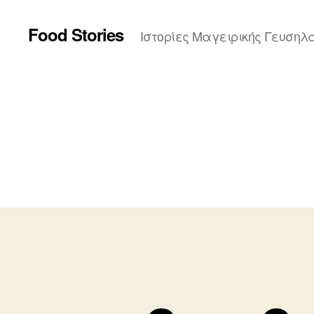
Food Stories
Ιστορίες Μαγειρικής Γευσηλ