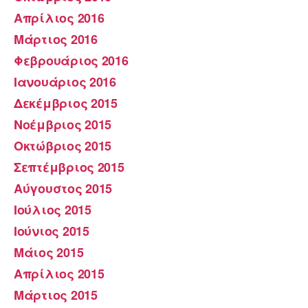
Απρίλιος 2016
Μάρτιος 2016
Φεβρουάριος 2016
Ιανουάριος 2016
Δεκέμβριος 2015
Νοέμβριος 2015
Οκτώβριος 2015
Σεπτέμβριος 2015
Αύγουστος 2015
Ιούλιος 2015
Ιούνιος 2015
Μάιος 2015
Απρίλιος 2015
Μάρτιος 2015