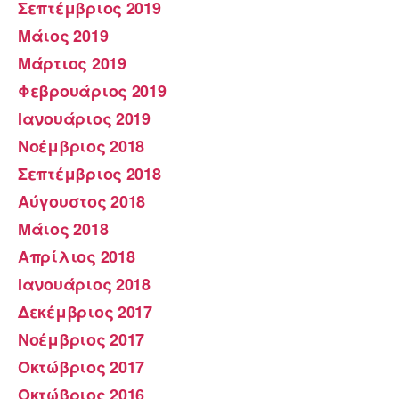
Σεπτέμβριος 2019
Μάιος 2019
Μάρτιος 2019
Φεβρουάριος 2019
Ιανουάριος 2019
Νοέμβριος 2018
Σεπτέμβριος 2018
Αύγουστος 2018
Μάιος 2018
Απρίλιος 2018
Ιανουάριος 2018
Δεκέμβριος 2017
Νοέμβριος 2017
Οκτώβριος 2017
Οκτώβριος 2016