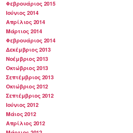
Φεβρουάριος 2015
Ιούνιος 2014
Απρίλιος 2014
Μάρτιος 2014
Φεβρουάριος 2014
Δεκέμβριος 2013
Νοέμβριος 2013
Οκτώβριος 2013
Σεπτέμβριος 2013
Οκτώβριος 2012
Σεπτέμβριος 2012
Ιούνιος 2012
Μάιος 2012
Απρίλιος 2012
Μάρτιος 2012