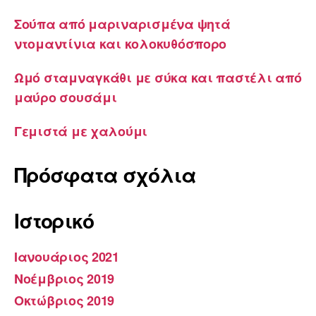
Σούπα από μαριναρισμένα ψητά
ντομαντίνια και κολοκυθόσπορο
Ωμό σταμναγκάθι με σύκα και παστέλι από
μαύρο σουσάμι
Γεμιστά με χαλούμι
Πρόσφατα σχόλια
Ιστορικό
Ιανουάριος 2021
Νοέμβριος 2019
Οκτώβριος 2019