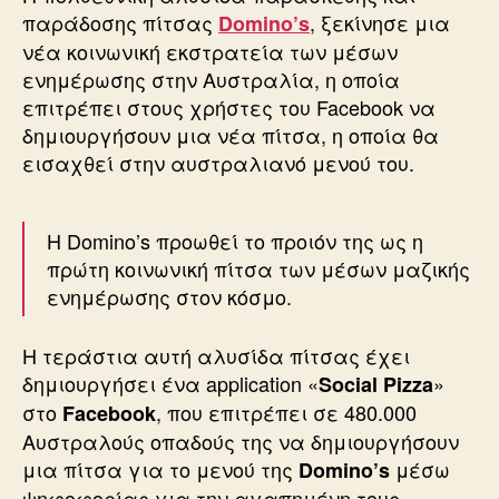
παράδοσης πίτσας
, ξεκίνησε μια
Domino’s
νέα κοινωνική εκστρατεία των μέσων
ενημέρωσης στην Αυστραλία, η οποία
επιτρέπει στους χρήστες του Facebook να
δημιουργήσουν μια νέα πίτσα, η οποία θα
εισαχθεί στην αυστραλιανό μενού του.
Η Domino’s προωθεί το προιόν της ως η
πρώτη κοινωνική πίτσα των μέσων μαζικής
ενημέρωσης στον κόσμο.
Η τεράστια αυτή αλυσίδα πίτσας έχει
δημιουργήσει ένα application «
»
Social Pizza
στο
, που επιτρέπει σε 480.000
Facebook
Αυστραλούς οπαδούς της να δημιουργήσουν
μια πίτσα για το μενού της
μέσω
Domino’s
ψηφοφορίας για την αγαπημένη τους