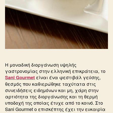
Η μοναδική διοργάνωση υψηλής
γαστρονομίας στην ελληνική επικράτεια, το
είναι ένα φεστιβάλ γεύσης,
Sani Gourmet
θεσμός που καθιερώθηκε ταχύτατα στις
συνειδήσεις ειδημόνων και μη, χάρη στην
αρτιότητα της διοργάνωσης και τη θερμή
υποδοχή της οποίας έτυχε από το κοινό. Στο
Sani Gourmet ο επισκέπτης έχει την ευκαιρία