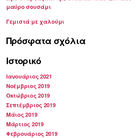
μαύρο σουσάμι
Γεμιστά με χαλούμι
Πρόσφατα σχόλια
Ιστορικό
Ιανουάριος 2021
Νοέμβριος 2019
Οκτώβριος 2019
Σεπτέμβριος 2019
Μάιος 2019
Μάρτιος 2019
Φεβρουάριος 2019