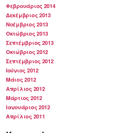
Φεβρουάριος 2014
Δεκέμβριος 2013
Νοέμβριος 2013
Οκτώβριος 2013
Σεπτέμβριος 2013
Οκτώβριος 2012
Σεπτέμβριος 2012
Ιούνιος 2012
Μάιος 2012
Απρίλιος 2012
Μάρτιος 2012
Ιανουάριος 2012
Απρίλιος 2011