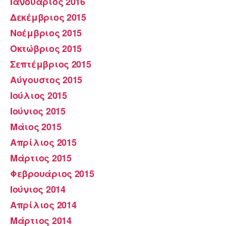
Ιανουάριος 2016
Δεκέμβριος 2015
Νοέμβριος 2015
Οκτώβριος 2015
Σεπτέμβριος 2015
Αύγουστος 2015
Ιούλιος 2015
Ιούνιος 2015
Μάιος 2015
Απρίλιος 2015
Μάρτιος 2015
Φεβρουάριος 2015
Ιούνιος 2014
Απρίλιος 2014
Μάρτιος 2014