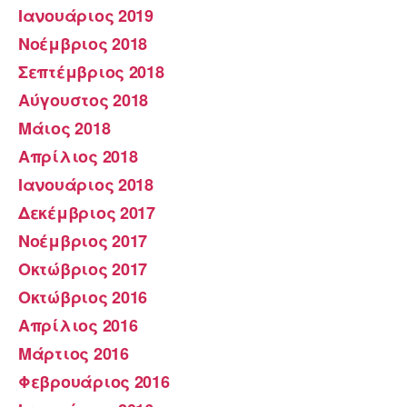
Ιανουάριος 2019
Νοέμβριος 2018
Σεπτέμβριος 2018
Αύγουστος 2018
Μάιος 2018
Απρίλιος 2018
Ιανουάριος 2018
Δεκέμβριος 2017
Νοέμβριος 2017
Οκτώβριος 2017
Οκτώβριος 2016
Απρίλιος 2016
Μάρτιος 2016
Φεβρουάριος 2016