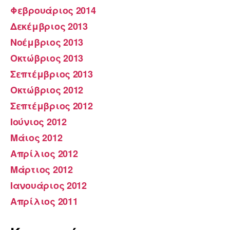
Φεβρουάριος 2014
Δεκέμβριος 2013
Νοέμβριος 2013
Οκτώβριος 2013
Σεπτέμβριος 2013
Οκτώβριος 2012
Σεπτέμβριος 2012
Ιούνιος 2012
Μάιος 2012
Απρίλιος 2012
Μάρτιος 2012
Ιανουάριος 2012
Απρίλιος 2011