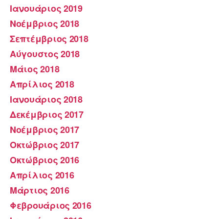
Ιανουάριος 2019
Νοέμβριος 2018
Σεπτέμβριος 2018
Αύγουστος 2018
Μάιος 2018
Απρίλιος 2018
Ιανουάριος 2018
Δεκέμβριος 2017
Νοέμβριος 2017
Οκτώβριος 2017
Οκτώβριος 2016
Απρίλιος 2016
Μάρτιος 2016
Φεβρουάριος 2016