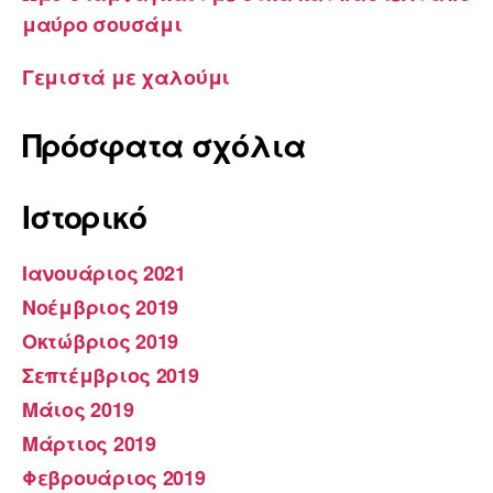
μαύρο σουσάμι
Γεμιστά με χαλούμι
Πρόσφατα σχόλια
Ιστορικό
Ιανουάριος 2021
Νοέμβριος 2019
Οκτώβριος 2019
Σεπτέμβριος 2019
Μάιος 2019
Μάρτιος 2019
Φεβρουάριος 2019