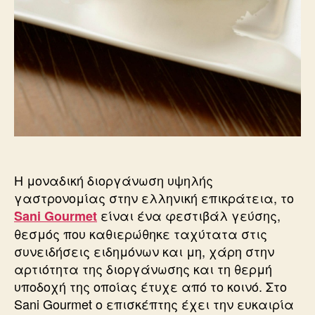
Η μοναδική διοργάνωση υψηλής
γαστρονομίας στην ελληνική επικράτεια, το
είναι ένα φεστιβάλ γεύσης,
Sani Gourmet
θεσμός που καθιερώθηκε ταχύτατα στις
συνειδήσεις ειδημόνων και μη, χάρη στην
αρτιότητα της διοργάνωσης και τη θερμή
υποδοχή της οποίας έτυχε από το κοινό. Στο
Sani Gourmet ο επισκέπτης έχει την ευκαιρία