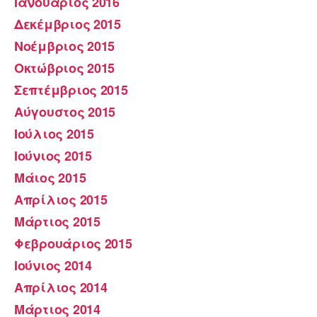
Ιανουάριος 2016
Δεκέμβριος 2015
Νοέμβριος 2015
Οκτώβριος 2015
Σεπτέμβριος 2015
Αύγουστος 2015
Ιούλιος 2015
Ιούνιος 2015
Μάιος 2015
Απρίλιος 2015
Μάρτιος 2015
Φεβρουάριος 2015
Ιούνιος 2014
Απρίλιος 2014
Μάρτιος 2014