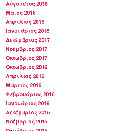
Αύγουστος 2018
Μάιος 2018
Απρίλιος 2018
Ιανουάριος 2018
Δεκέμβριος 2017
Νοέμβριος 2017
Οκτώβριος 2017
Οκτώβριος 2016
Απρίλιος 2016
Μάρτιος 2016
Φεβρουάριος 2016
Ιανουάριος 2016
Δεκέμβριος 2015
Νοέμβριος 2015
Οκτώβριος 2015