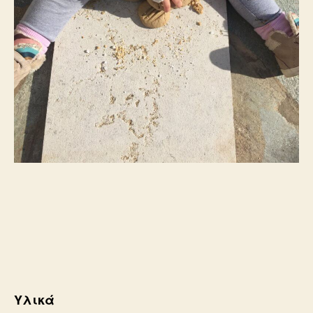
Υλικά