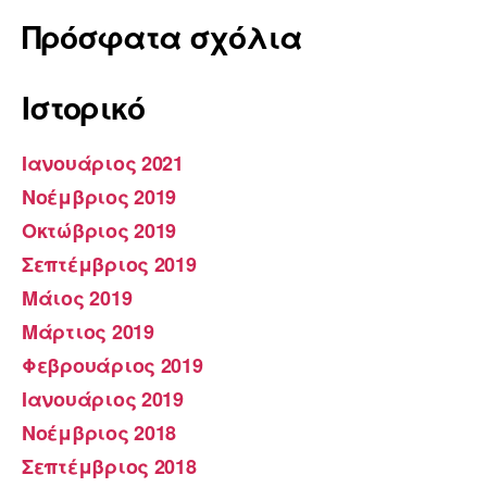
Πρόσφατα σχόλια
Ιστορικό
Ιανουάριος 2021
Νοέμβριος 2019
Οκτώβριος 2019
Σεπτέμβριος 2019
Μάιος 2019
Μάρτιος 2019
Φεβρουάριος 2019
Ιανουάριος 2019
Νοέμβριος 2018
Σεπτέμβριος 2018