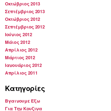
Οκτώβριος 2013
Σεπτέμβριος 2013
Οκτώβριος 2012
Σεπτέμβριος 2012
Ιούνιος 2012
Μάιος 2012
Απρίλιος 2012
Μάρτιος 2012
Ιανουάριος 2012
Απρίλιος 2011
Kατηγορίες
Βγαινουμε Εξω
Για Την Κουζινα