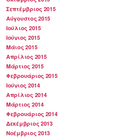
Σεπτέμβριος 2015
Αύγουστος 2015
Ιούλιος 2015
Ιούνιος 2015
Μάιος 2015
Απρίλιος 2015
Μάρτιος 2015
Φεβρουάριος 2015
Ιούνιος 2014
Απρίλιος 2014
Μάρτιος 2014
Φεβρουάριος 2014
Δεκέμβριος 2013
Νοέμβριος 2013