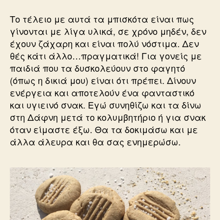
Το τέλειο με αυτά τα μπισκότα είναι πως
γίνονται με λίγα υλικά, σε χρόνο μηδέν, δεν
έχουν ζάχαρη και είναι πολύ νόστιμα. Δεν
θές κάτι άλλο…πραγματικά! Για γονείς με
παιδιά που τα δυσκολεύουν στο φαγητό
(όπως η δικιά μου) είναι ότι πρέπει. Δίνουν
ενέργεια και αποτελούν ένα φανταστικό
και υγιεινό σνακ. Εγώ συνηθίζω και τα δίνω
στη Δάφνη μετά το κολυμβητήριο ή για σνακ
όταν είμαστε έξω. Θα τα δοκιμάσω και με
άλλα άλευρα και θα σας ενημερώσω.