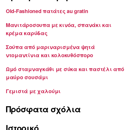
Old-Fashioned πατάτες au gratin
Μανιτάροσουπα με κινόα, σπανάκι και
κρέμα καρύδας
Σούπα από μαριναρισμένα ψητά
ντομαντίνια και κολοκυθόσπορο
Ωμό σταμναγκάθι με σύκα και παστέλι από
μαύρο σουσάμι
Γεμιστά με χαλούμι
Πρόσφατα σχόλια
Ιστορικό