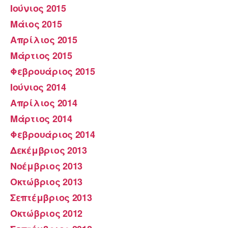
Ιούνιος 2015
Μάιος 2015
Απρίλιος 2015
Μάρτιος 2015
Φεβρουάριος 2015
Ιούνιος 2014
Απρίλιος 2014
Μάρτιος 2014
Φεβρουάριος 2014
Δεκέμβριος 2013
Νοέμβριος 2013
Οκτώβριος 2013
Σεπτέμβριος 2013
Οκτώβριος 2012