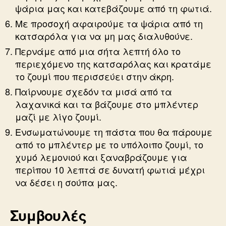
ψάρια μας και κατεβάζουμε από τη φωτιά.
Με προσοχή αφαιρούμε τα ψάρια από τη
κατσαρόλα για να μη μας διαλυθούνε.
Περνάμε από μια σήτα λεπτή όλο το
περιεχόμενο της κατσαρόλας και κρατάμε
το ζουμί που περισσεύει στην άκρη.
Παίρνουμε σχεδόν τα μισά από τα
λαχανικά και τα βάζουμε στο μπλέντερ
μαζί με λίγο ζουμί.
Ενσωματώνουμε τη πάστα που θα πάρουμε
από το μπλέντερ με το υπόλοιπο ζουμί, το
χυμό λεμονιού και ξαναβράζουμε για
περίπου 10 λεπτά σε δυνατή φωτιά μέχρι
να δέσει η σούπα μας.
Συμβουλές