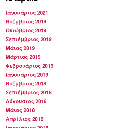
Ιανουάριος 2021
Νοέμβριος 2019
Οκτώβριος 2019
Σεπτέμβριος 2019
Μάιος 2019
Μάρτιος 2019
Φεβρουάριος 2019
Ιανουάριος 2019
Νοέμβριος 2018
Σεπτέμβριος 2018
Αύγουστος 2018
Μάιος 2018
Απρίλιος 2018
Ιανουάριος 2018