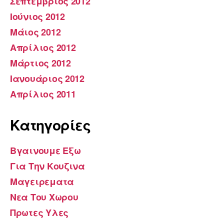
Σεπτέμβριος 2012
Ιούνιος 2012
Μάιος 2012
Απρίλιος 2012
Μάρτιος 2012
Ιανουάριος 2012
Απρίλιος 2011
Kατηγορίες
Βγαινουμε Εξω
Για Την Κουζινα
Μαγειρεματα
Νεα Του Χωρου
Πρωτες Υλες