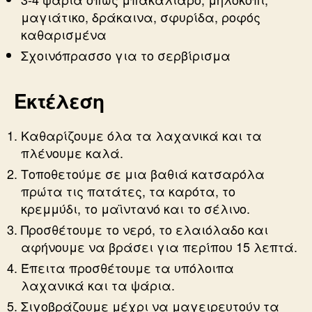
μαγιάτικο, δράκαινα, σφυρίδα, ροφός
καθαρισμένα
Σχοινόπρασσο για το σερβίρισμα
Εκτέλεση
Καθαρίζουμε όλα τα λαχανικά και τα
πλένουμε καλά.
Τοποθετούμε σε μια βαθιά κατσαρόλα
πρώτα τις πατάτες, τα καρότα, το
κρεμμύδι, το μαϊντανό και το σέλινο.
Προσθέτουμε το νερό, το ελαιόλαδο και
αφήνουμε να βράσει για περίπου 15 λεπτά.
Έπειτα προσθέτουμε τα υπόλοιπα
λαχανικά και τα ψάρια.
Σιγοβράζουμε μέχρι να μαγειρευτούν τα