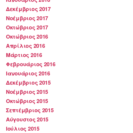
Δεκέμβριος 2017
Νοέμβριος 2017
Οκτώβριος 2017
Οκτώβριος 2016
Απρίλιος 2016
Μάρτιος 2016
Φεβρουάριος 2016
Ιανουάριος 2016
Δεκέμβριος 2015
Νοέμβριος 2015
Οκτώβριος 2015
Σεπτέμβριος 2015
Αύγουστος 2015
Ιούλιος 2015