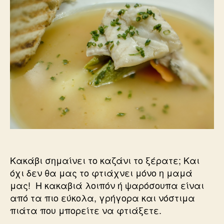
Κακάβι σημαίνει το καζάνι το ξέρατε; Και
όχι δεν θα μας το φτιάχνει μόνο η μαμά
μας! Η κακαβιά λοιπόν ή ψαρόσουπα είναι
από τα πιο εύκολα, γρήγορα και νόστιμα
πιάτα που μπορείτε να φτιάξετε.