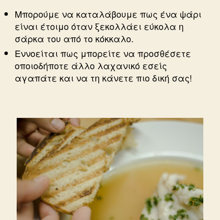
Μπορούμε να καταλάβουμε πως ένα ψάρι
είναι έτοιμο όταν ξεκολλάει εύκολα η
σάρκα του από το κόκκαλο.
Εννοείται πως μπορείτε να προσθέσετε
οποιοδήποτε άλλο λαχανικό εσείς
αγαπάτε και να τη κάνετε πιο δική σας!