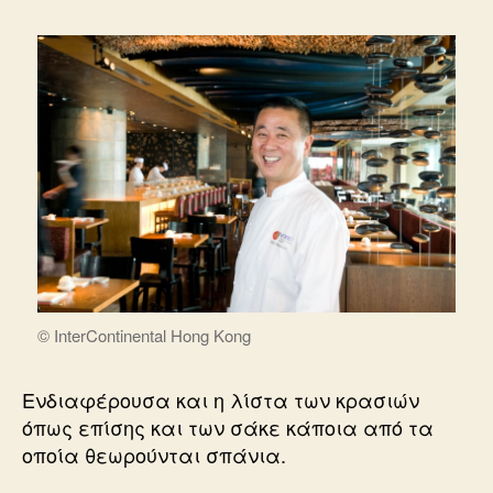
© InterContinental Hong Kong
Ενδιαφέρουσα και η λίστα των κρασιών
όπως επίσης και των σάκε κάποια από τα
οποία θεωρούνται σπάνια.