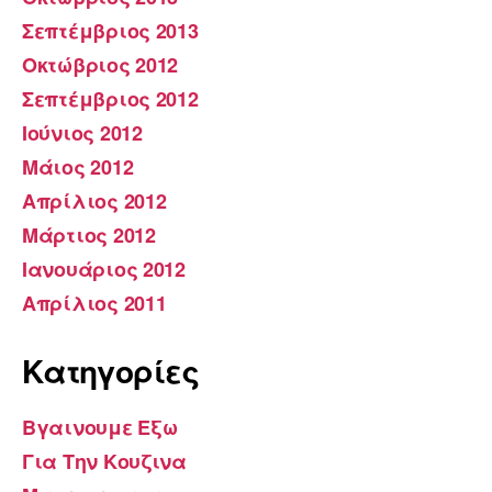
Σεπτέμβριος 2013
Οκτώβριος 2012
Σεπτέμβριος 2012
Ιούνιος 2012
Μάιος 2012
Απρίλιος 2012
Μάρτιος 2012
Ιανουάριος 2012
Απρίλιος 2011
Kατηγορίες
Βγαινουμε Εξω
Για Την Κουζινα