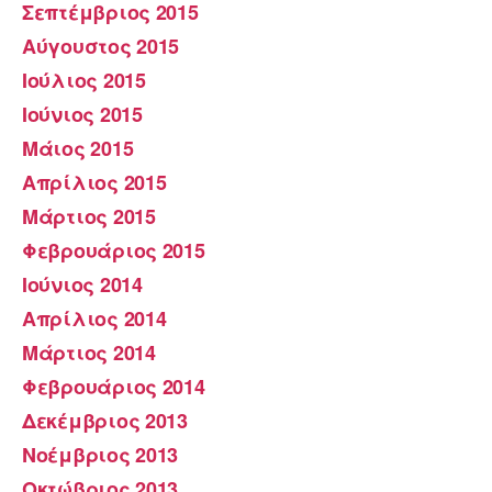
Σεπτέμβριος 2015
Αύγουστος 2015
Ιούλιος 2015
Ιούνιος 2015
Μάιος 2015
Απρίλιος 2015
Μάρτιος 2015
Φεβρουάριος 2015
Ιούνιος 2014
Απρίλιος 2014
Μάρτιος 2014
Φεβρουάριος 2014
Δεκέμβριος 2013
Νοέμβριος 2013
Οκτώβριος 2013