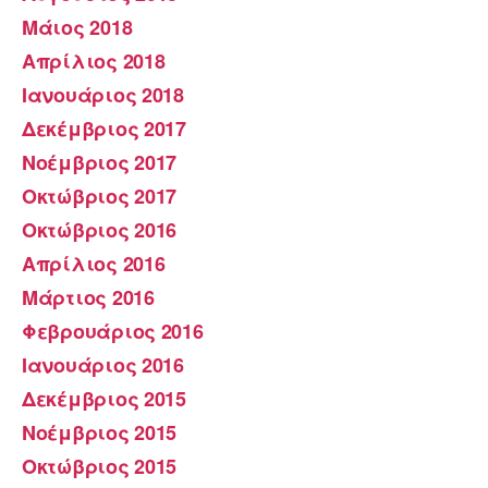
Μάιος 2018
Απρίλιος 2018
Ιανουάριος 2018
Δεκέμβριος 2017
Νοέμβριος 2017
Οκτώβριος 2017
Οκτώβριος 2016
Απρίλιος 2016
Μάρτιος 2016
Φεβρουάριος 2016
Ιανουάριος 2016
Δεκέμβριος 2015
Νοέμβριος 2015
Οκτώβριος 2015