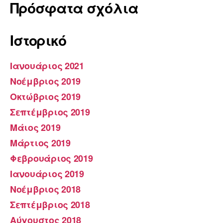
Πρόσφατα σχόλια
Ιστορικό
Ιανουάριος 2021
Νοέμβριος 2019
Οκτώβριος 2019
Σεπτέμβριος 2019
Μάιος 2019
Μάρτιος 2019
Φεβρουάριος 2019
Ιανουάριος 2019
Νοέμβριος 2018
Σεπτέμβριος 2018
Αύγουστος 2018