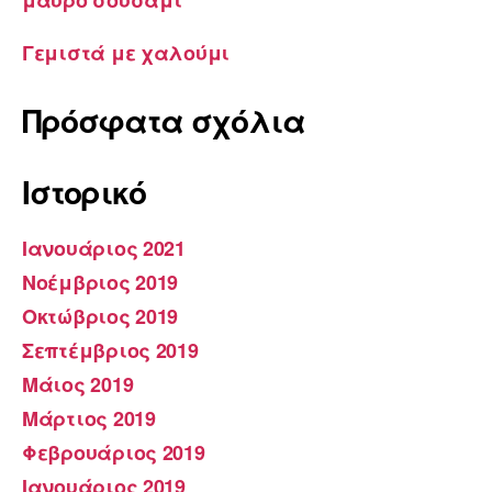
Γεμιστά με χαλούμι
Πρόσφατα σχόλια
Ιστορικό
Ιανουάριος 2021
Νοέμβριος 2019
Οκτώβριος 2019
Σεπτέμβριος 2019
Μάιος 2019
Μάρτιος 2019
Φεβρουάριος 2019
Ιανουάριος 2019