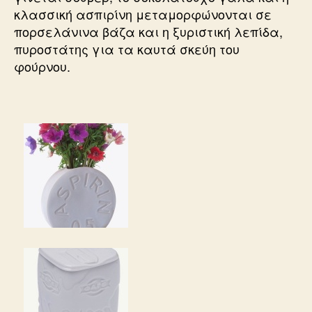
κλασσική ασπιρίνη μεταμορφώνονται σε
πορσελάνινα βάζα και η ξυριστική λεπίδα,
πυροστάτης για τα καυτά σκεύη του
φούρνου.