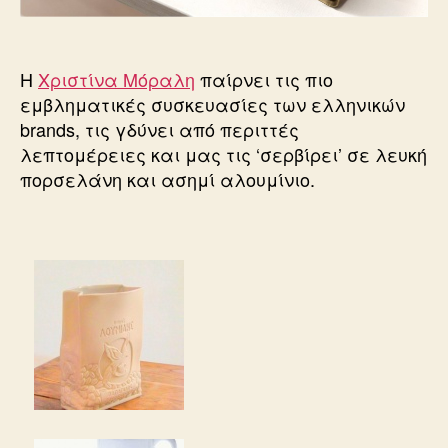
Η
Χριστίνα Μόραλη
παίρνει τις πιο
εμβληματικές συσκευασίες των ελληνικών
brands, τις γδύνει από περιττές
λεπτομέρειες και μας τις ‘σερβίρει’ σε λευκή
πορσελάνη και ασημί αλουμίνιο.