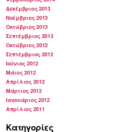
Δεκέμβριος 2013
Νοέμβριος 2013
Οκτώβριος 2013
Σεπτέμβριος 2013
Οκτώβριος 2012
Σεπτέμβριος 2012
Ιούνιος 2012
Μάιος 2012
Απρίλιος 2012
Μάρτιος 2012
Ιανουάριος 2012
Απρίλιος 2011
Kατηγορίες