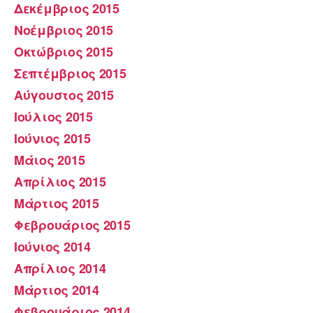
Δεκέμβριος 2015
Νοέμβριος 2015
Οκτώβριος 2015
Σεπτέμβριος 2015
Αύγουστος 2015
Ιούλιος 2015
Ιούνιος 2015
Μάιος 2015
Απρίλιος 2015
Μάρτιος 2015
Φεβρουάριος 2015
Ιούνιος 2014
Απρίλιος 2014
Μάρτιος 2014
Φεβρουάριος 2014