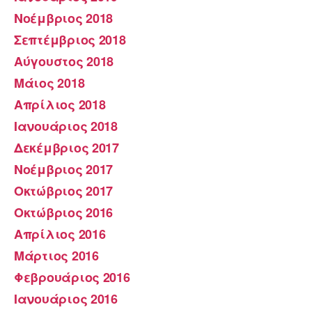
Νοέμβριος 2018
Σεπτέμβριος 2018
Αύγουστος 2018
Μάιος 2018
Απρίλιος 2018
Ιανουάριος 2018
Δεκέμβριος 2017
Νοέμβριος 2017
Οκτώβριος 2017
Οκτώβριος 2016
Απρίλιος 2016
Μάρτιος 2016
Φεβρουάριος 2016
Ιανουάριος 2016