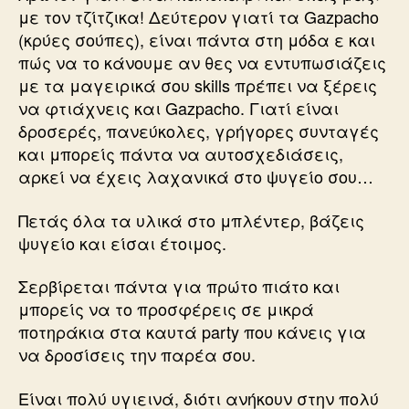
με τον τζίτζικα! Δεύτερον γιατί τα Gazpacho
(κρύες σούπες), είναι πάντα στη μόδα ε και
πώς να το κάνουμε αν θες να εντυπωσιάζεις
με τα μαγειρικά σου skills πρέπει να ξέρεις
να φτιάχνεις και Gazpacho. Γιατί είναι
δροσερές, πανεύκολες, γρήγορες συνταγές
και μπορείς πάντα να αυτοσχεδιάσεις,
αρκεί να έχεις λαχανικά στο ψυγείο σου…
Πετάς όλα τα υλικά στο μπλέντερ, βάζεις
ψυγείο και είσαι έτοιμος.
Σερβίρεται πάντα για πρώτο πιάτο και
μπορείς να το προσφέρεις σε μικρά
ποτηράκια στα καυτά party που κάνεις για
να δροσίσεις την παρέα σου.
Είναι πολύ υγιεινά, διότι ανήκουν στην πολύ