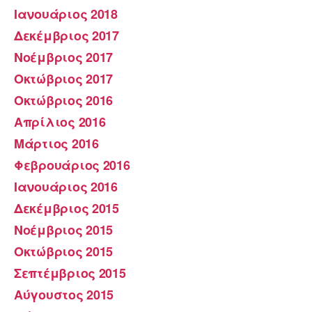
Ιανουάριος 2018
Δεκέμβριος 2017
Νοέμβριος 2017
Οκτώβριος 2017
Οκτώβριος 2016
Απρίλιος 2016
Μάρτιος 2016
Φεβρουάριος 2016
Ιανουάριος 2016
Δεκέμβριος 2015
Νοέμβριος 2015
Οκτώβριος 2015
Σεπτέμβριος 2015
Αύγουστος 2015