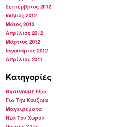
Σεπτέμβριος 2012
Ιούνιος 2012
Μάιος 2012
Απρίλιος 2012
Μάρτιος 2012
Ιανουάριος 2012
Απρίλιος 2011
Kατηγορίες
Βγαινουμε Εξω
Για Την Κουζινα
Μαγειρεματα
Νεα Του Χωρου
Πρωτες Υλες