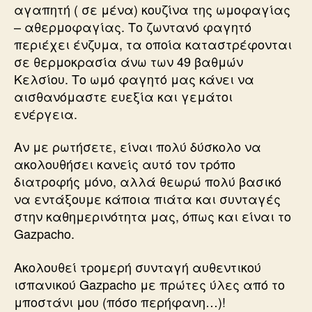
αγαπητή ( σε μένα) κουζίνα της ωμοφαγίας
– αθερμοφαγίας. Το ζωντανό φαγητό
περιέχει ένζυμα, τα οποία καταστρέφονται
σε θερμοκρασία άνω των 49 βαθμών
Κελσίου. Το ωμό φαγητό μας κάνει να
αισθανόμαστε ευεξία και γεμάτοι
ενέργεια.
Αν με ρωτήσετε, είναι πολύ δύσκολο να
ακολουθήσει κανείς αυτό τον τρόπο
διατροφής μόνο, αλλά θεωρώ πολύ βασικό
να εντάξουμε κάποια πιάτα και συνταγές
στην καθημερινότητα μας, όπως και είναι το
Gazpacho.
Ακολουθεί τρομερή συνταγή αυθεντικού
ισπανικού Gazpacho με πρώτες ύλες από το
μποστάνι μου (πόσο περήφανη…)!