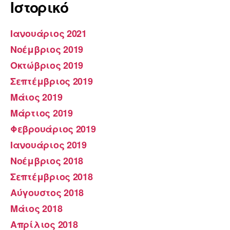
Ιστορικό
Ιανουάριος 2021
Νοέμβριος 2019
Οκτώβριος 2019
Σεπτέμβριος 2019
Μάιος 2019
Μάρτιος 2019
Φεβρουάριος 2019
Ιανουάριος 2019
Νοέμβριος 2018
Σεπτέμβριος 2018
Αύγουστος 2018
Μάιος 2018
Απρίλιος 2018