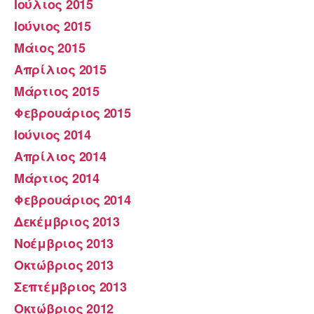
Ιούλιος 2015
Ιούνιος 2015
Μάιος 2015
Απρίλιος 2015
Μάρτιος 2015
Φεβρουάριος 2015
Ιούνιος 2014
Απρίλιος 2014
Μάρτιος 2014
Φεβρουάριος 2014
Δεκέμβριος 2013
Νοέμβριος 2013
Οκτώβριος 2013
Σεπτέμβριος 2013
Οκτώβριος 2012