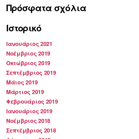
Πρόσφατα σχόλια
Ιστορικό
Ιανουάριος 2021
Νοέμβριος 2019
Οκτώβριος 2019
Σεπτέμβριος 2019
Μάιος 2019
Μάρτιος 2019
Φεβρουάριος 2019
Ιανουάριος 2019
Νοέμβριος 2018
Σεπτέμβριος 2018