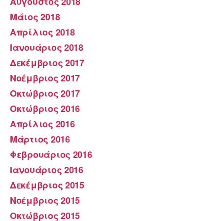
Αύγουστος 2018
Μάιος 2018
Απρίλιος 2018
Ιανουάριος 2018
Δεκέμβριος 2017
Νοέμβριος 2017
Οκτώβριος 2017
Οκτώβριος 2016
Απρίλιος 2016
Μάρτιος 2016
Φεβρουάριος 2016
Ιανουάριος 2016
Δεκέμβριος 2015
Νοέμβριος 2015
Οκτώβριος 2015