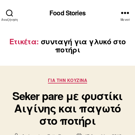
Food Stories
Αναζήτηση
Μενού
Ετικέτα:
συνταγή για γλυκό στο
ποτήρι
Κατηγορίες
ΓΙΑ ΤΗΝ ΚΟΥΖΙΝΑ
Seker pare με φυστίκι
Αιγίνης και παγωτό
στο ποτήρι