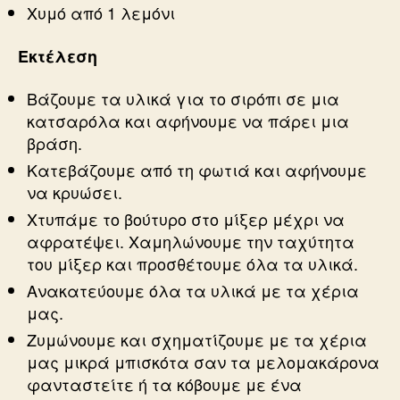
Χυμό από 1 λεμόνι
Εκτέλεση
Βάζουμε τα υλικά για το σιρόπι σε μια
κατσαρόλα και αφήνουμε να πάρει μια
βράση.
Κατεβάζουμε από τη φωτιά και αφήνουμε
να κρυώσει.
Χτυπάμε το βούτυρο στο μίξερ μέχρι να
αφρατέψει. Χαμηλώνουμε την ταχύτητα
του μίξερ και προσθέτουμε όλα τα υλικά.
Ανακατεύουμε όλα τα υλικά με τα χέρια
μας.
Ζυμώνουμε και σχηματίζουμε με τα χέρια
μας μικρά μπισκότα σαν τα μελομακάρονα
φανταστείτε ή τα κόβουμε με ένα