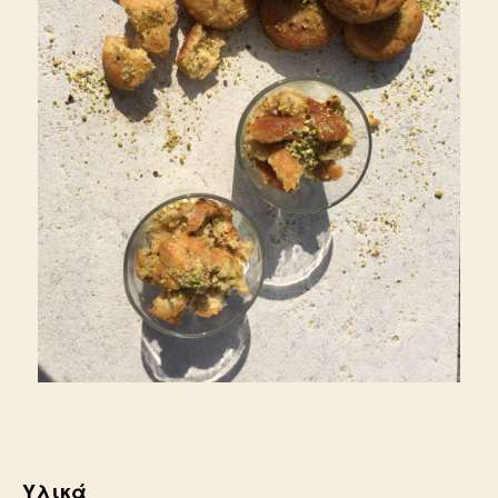
Υλικά