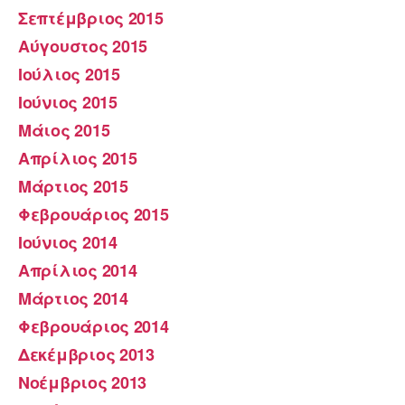
Σεπτέμβριος 2015
Αύγουστος 2015
Ιούλιος 2015
Ιούνιος 2015
Μάιος 2015
Απρίλιος 2015
Μάρτιος 2015
Φεβρουάριος 2015
Ιούνιος 2014
Απρίλιος 2014
Μάρτιος 2014
Φεβρουάριος 2014
Δεκέμβριος 2013
Νοέμβριος 2013