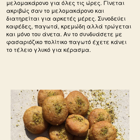
μελομακάρονο για όλες τις ώρες. Γίνεται
ακριβώς σαν το μελομακάρονο και
διατηρείται για αρκετές μέρες. Συνοδεύει
καφέδες, παγωτά, κρεμώδη αλλά τρώγεται
και μόνο του άνετα. Αν το συνδυάσετε με
φασαριόζικο πολίτικο παγωτό έχετε κάνει
το τέλειο γλυκό για κέρασμα.