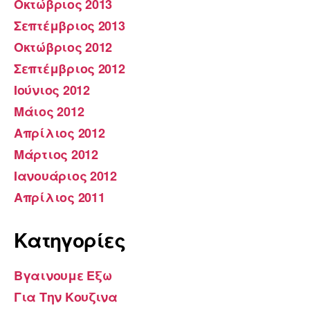
Οκτώβριος 2013
Σεπτέμβριος 2013
Οκτώβριος 2012
Σεπτέμβριος 2012
Ιούνιος 2012
Μάιος 2012
Απρίλιος 2012
Μάρτιος 2012
Ιανουάριος 2012
Απρίλιος 2011
Kατηγορίες
Βγαινουμε Εξω
Για Την Κουζινα