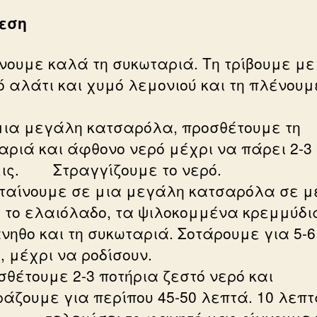
εση
ένουμε καλά τη συκωταριά. Τη τρίβουμε με
ό αλάτι και χυμό λεμονιού και τη πλένουμ
 μια μεγάλη κατσαρόλα, προσθέτουμε τη
αριά και άφθονο νερό μέχρι να πάρει 2-3
ις. Στραγγίζουμε το νερό.
σταίνουμε σε μια μεγάλη κατσαρόλα σε μ
 το ελαιόλαδο, τα ψιλοκομμένα κρεμμ
νηθο και τη συκωταριά. Σοτάρουμε για 5-6
, μέχρι να ροδίσουν.
οσθέτουμε 2-3 ποτήρια ζεστό νερό και
ράζουμε για περίπου 45-50 λεπτά. 10 λεπ