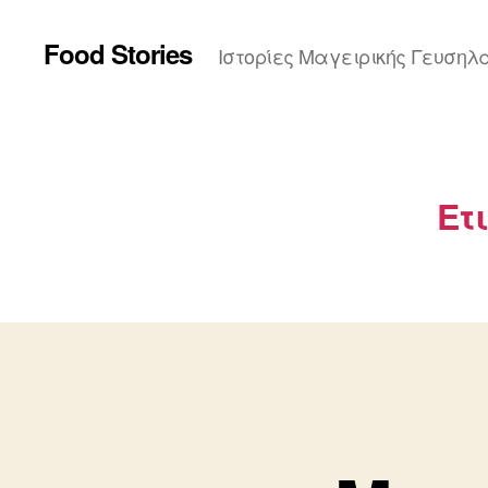
Food Stories
Ιστορίες Μαγειρικής Γευσηλ
Ετ