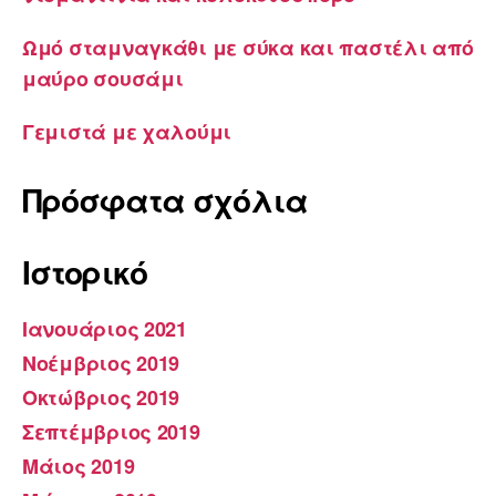
Ωμό σταμναγκάθι με σύκα και παστέλι από
μαύρο σουσάμι
Γεμιστά με χαλούμι
Πρόσφατα σχόλια
Ιστορικό
Ιανουάριος 2021
Νοέμβριος 2019
Οκτώβριος 2019
Σεπτέμβριος 2019
Μάιος 2019