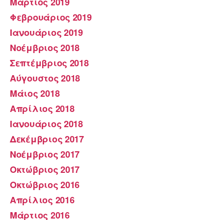
Μάρτιος 2019
Φεβρουάριος 2019
Ιανουάριος 2019
Νοέμβριος 2018
Σεπτέμβριος 2018
Αύγουστος 2018
Μάιος 2018
Απρίλιος 2018
Ιανουάριος 2018
Δεκέμβριος 2017
Νοέμβριος 2017
Οκτώβριος 2017
Οκτώβριος 2016
Απρίλιος 2016
Μάρτιος 2016