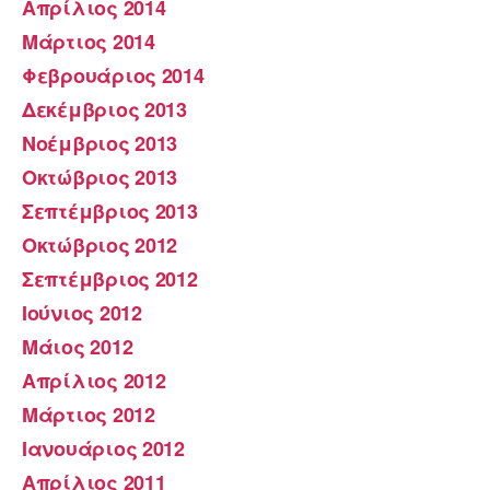
Απρίλιος 2014
Μάρτιος 2014
Φεβρουάριος 2014
Δεκέμβριος 2013
Νοέμβριος 2013
Οκτώβριος 2013
Σεπτέμβριος 2013
Οκτώβριος 2012
Σεπτέμβριος 2012
Ιούνιος 2012
Μάιος 2012
Απρίλιος 2012
Μάρτιος 2012
Ιανουάριος 2012
Απρίλιος 2011