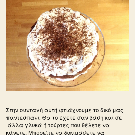
Στην συνταγή αυτή φτιάχνουμε το δικό μας
παντεσπάνι. Θα το έχετε σαν βάση και σε
άλλα γλυκά ή τούρτες που θέλετε να
κάνετε. Μπορείτε να δοκιμάσετε να