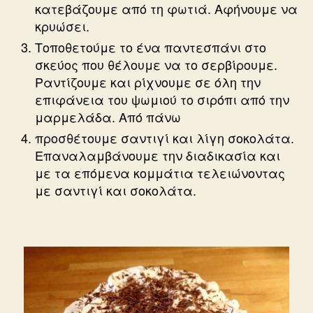
κατεβάζουμε από τη φωτιά. Αφήνουμε να
κρυώσει.
Τοποθετούμε το ένα παντεσπάνι στο
σκεύος που θέλουμε να το σερβίρουμε.
Ραντίζουμε και ρίχνουμε σε όλη την
επιφάνεια του ψωμιού το σιρόπι από την
μαρμελάδα. Από πάνω
προσθέτουμε σαντιγί και λίγη σοκολάτα.
Επαναλαμβάνουμε την διαδικασία και
με τα επόμενα κομμάτια τελειώνοντας
με σαντιγί και σοκολάτα.