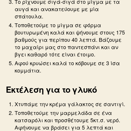
Το ρίχνουμε σιγά-σιγά στο μίγμα με τα
αυγά και ανακατεύουμε με μία
σπάτουλα.
Τοποθετούμε το μίγμα σε φόρμα
βουτυρωμένη καλά και ψήνουμε στους 175
βαθμούς για περίπου 40 λεπτά. Βάζουμε
το μαχαίρι μας στο παντεσπάνι και αν
βγει καθαρό τότε είναι έτοιμο.
Αφού κρυώσει καλά το κόβουμε σε 3 ίσα
κομμάτια.
Εκτέλεση για το γλυκό
Χτυπάμε την κρέμα γάλακτος σε σαντιγί.
Τοποθετούμε την μαρμελάδα σε ένα
κατσαρόλι και προσθέτουμε 5κτ.σ. νερό.
Αφήνουμε να βράσει για 5 λεπτά και