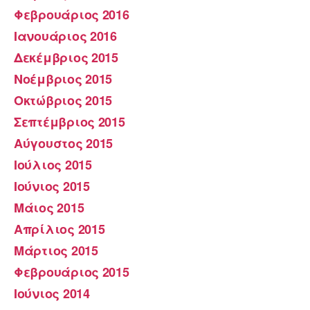
Φεβρουάριος 2016
Ιανουάριος 2016
Δεκέμβριος 2015
Νοέμβριος 2015
Οκτώβριος 2015
Σεπτέμβριος 2015
Αύγουστος 2015
Ιούλιος 2015
Ιούνιος 2015
Μάιος 2015
Απρίλιος 2015
Μάρτιος 2015
Φεβρουάριος 2015
Ιούνιος 2014