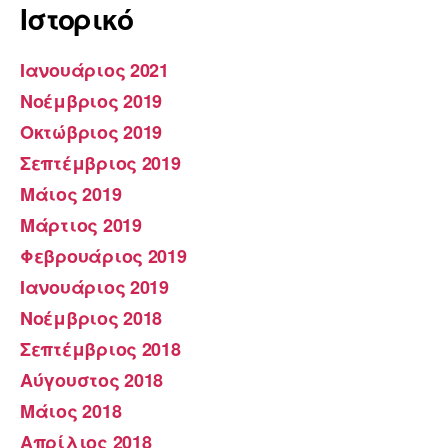
Ιστορικό
Ιανουάριος 2021
Νοέμβριος 2019
Οκτώβριος 2019
Σεπτέμβριος 2019
Μάιος 2019
Μάρτιος 2019
Φεβρουάριος 2019
Ιανουάριος 2019
Νοέμβριος 2018
Σεπτέμβριος 2018
Αύγουστος 2018
Μάιος 2018
Απρίλιος 2018