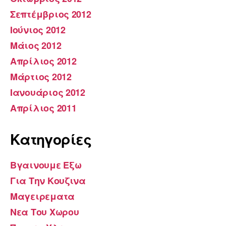
Σεπτέμβριος 2012
Ιούνιος 2012
Μάιος 2012
Απρίλιος 2012
Μάρτιος 2012
Ιανουάριος 2012
Απρίλιος 2011
Kατηγορίες
Βγαινουμε Εξω
Για Την Κουζινα
Μαγειρεματα
Νεα Του Χωρου