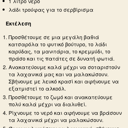
1 λίτρο νερό
λάδι τρούφας για το σερβίρισμα
Εκτέλεση
Προσθέτουμε σε μια μεγάλη βαθιά
κατσαρόλα το φυτικό βούτυρο, το λάδι
καρύδας, τα μανιτάρια, το κρεμμύδι, το
πράσο και τις πατάτες σε δυνατή φωτιά.
Ανακατεύουμε καλά μέχρι να σοταριστούν
τα λαχανικά μας και να μαλακώσουν.
Σβήνουμε με λευκό κρασί και αφήνουμε να
εξατμιστεί το αλκοόλ.
Προσθέτουμε το ζωμό και ανακατεύουμε
πολύ καλά μέχρι να διαλυθεί.
Ρίχνουμε το νερό και αφήνουμε να βράσουν
τα λαχανικά μέχρι να μαλακώσουν.