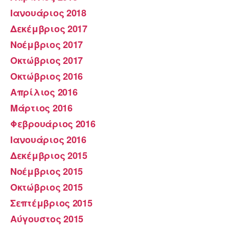
Ιανουάριος 2018
Δεκέμβριος 2017
Νοέμβριος 2017
Οκτώβριος 2017
Οκτώβριος 2016
Απρίλιος 2016
Μάρτιος 2016
Φεβρουάριος 2016
Ιανουάριος 2016
Δεκέμβριος 2015
Νοέμβριος 2015
Οκτώβριος 2015
Σεπτέμβριος 2015
Αύγουστος 2015