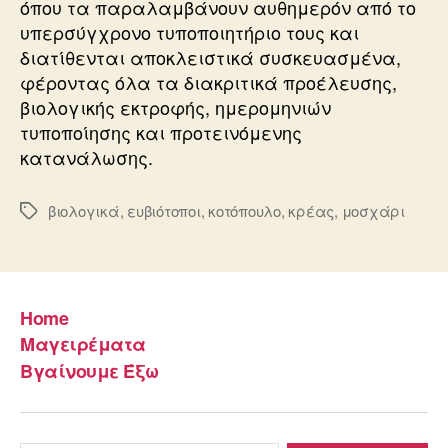
όπου τα παραλαμβάνουν αυθημερόν από το
υπερσύγχρονο τυποποιητήριο τους και
διατίθενται αποκλειστικά συσκευασμένα,
φέροντας όλα τα διακριτικά προέλευσης,
βιολογικής εκτροφής, ημερομηνιών
τυποποίησης και προτεινόμενης
κατανάλωσης.
βιολογικά
,
ευβιότοποι
,
κοτόπουλο
,
κρέας
,
μοσχάρι
Ετικέτες
Home
Μαγειρέματα
Βγαίνουμε Έξω