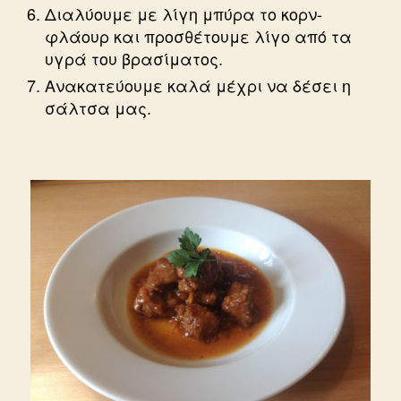
Διαλύουμε με λίγη μπύρα το κορν-
φλάουρ και προσθέτουμε λίγο από τα
υγρά του βρασίματος.
Ανακατεύουμε καλά μέχρι να δέσει η
σάλτσα μας.