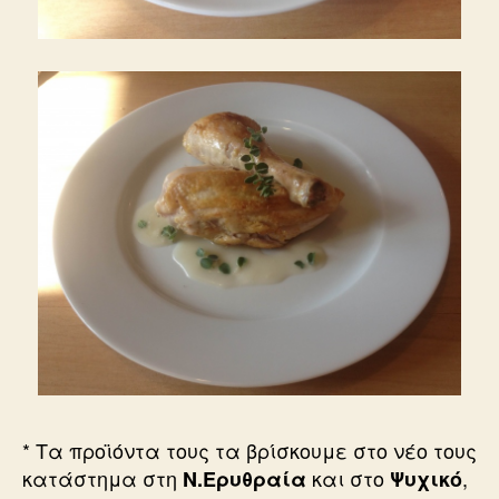
* Τα προϊόντα τους τα βρίσκουμε στο νέο τους
κατάστημα στη
και στο
,
Ν.Ερυθραία
Ψυχικό