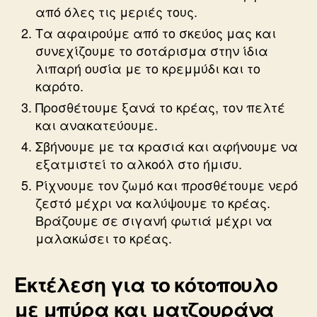
από όλες τις μεριές τους.
Τα αφαιρούμε από το σκεύος μας και
συνεχίζουμε το σοτάρισμα στην ίδια
λιπαρή ουσία με το κρεμμύδι και το
καρότο.
Προσθέτουμε ξανά το κρέας, τον πελτέ
και ανακατεύουμε.
Σβήνουμε με τα κρασιά και αφήνουμε να
εξατμιστεί το αλκοόλ στο ήμισυ.
Ρίχνουμε τον ζωμό και προσθέτουμε νερό
ζεστό μέχρι να καλύψουμε το κρέας.
Βράζουμε σε σιγανή φωτιά μέχρι να
μαλακώσει το κρέας.
Εκτέλεση για το κότοπουλο
με μπύρα και ματζουράνα