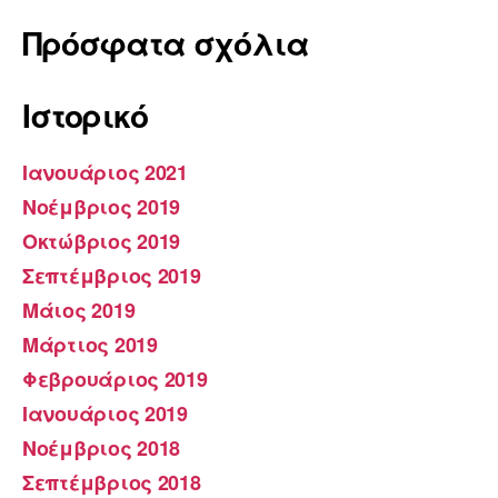
Πρόσφατα σχόλια
Ιστορικό
Ιανουάριος 2021
Νοέμβριος 2019
Οκτώβριος 2019
Σεπτέμβριος 2019
Μάιος 2019
Μάρτιος 2019
Φεβρουάριος 2019
Ιανουάριος 2019
Νοέμβριος 2018
Σεπτέμβριος 2018