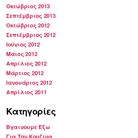
Οκτώβριος 2013
Σεπτέμβριος 2013
Οκτώβριος 2012
Σεπτέμβριος 2012
Ιούνιος 2012
Μάιος 2012
Απρίλιος 2012
Μάρτιος 2012
Ιανουάριος 2012
Απρίλιος 2011
Kατηγορίες
Βγαινουμε Εξω
Για Την Κουζινα