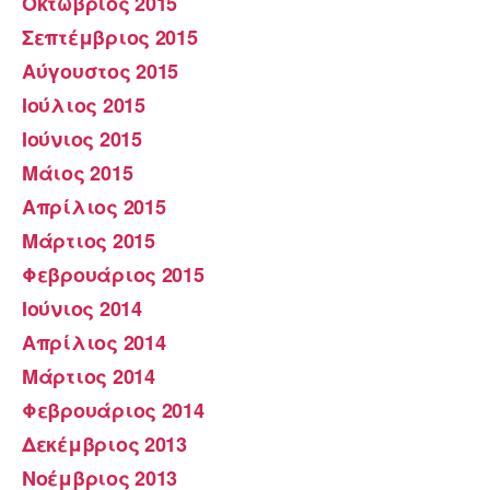
Οκτώβριος 2015
Σεπτέμβριος 2015
Αύγουστος 2015
Ιούλιος 2015
Ιούνιος 2015
Μάιος 2015
Απρίλιος 2015
Μάρτιος 2015
Φεβρουάριος 2015
Ιούνιος 2014
Απρίλιος 2014
Μάρτιος 2014
Φεβρουάριος 2014
Δεκέμβριος 2013
Νοέμβριος 2013