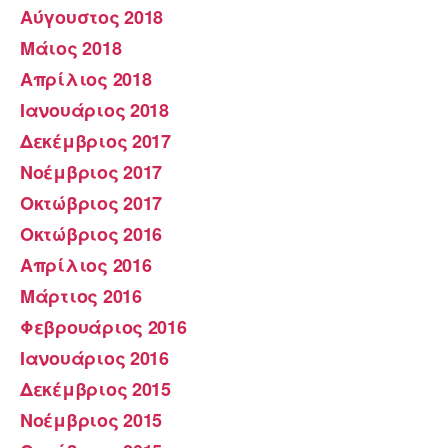
Αύγουστος 2018
Μάιος 2018
Απρίλιος 2018
Ιανουάριος 2018
Δεκέμβριος 2017
Νοέμβριος 2017
Οκτώβριος 2017
Οκτώβριος 2016
Απρίλιος 2016
Μάρτιος 2016
Φεβρουάριος 2016
Ιανουάριος 2016
Δεκέμβριος 2015
Νοέμβριος 2015