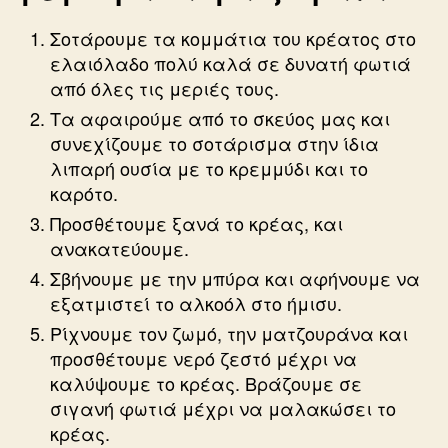
Σοτάρουμε τα κομμάτια του κρέατος στο
ελαιόλαδο πολύ καλά σε δυνατή φωτιά
από όλες τις μεριές τους.
Τα αφαιρούμε από το σκεύος μας και
συνεχίζουμε το σοτάρισμα στην ίδια
λιπαρή ουσία με το κρεμμύδι και το
καρότο.
Προσθέτουμε ξανά το κρέας, και
ανακατεύουμε.
Σβήνουμε με την μπύρα και αφήνουμε να
εξατμιστεί το αλκοόλ στο ήμισυ.
Ρίχνουμε τον ζωμό, την ματζουράνα και
προσθέτουμε νερό ζεστό μέχρι να
καλύψουμε το κρέας. Βράζουμε σε
σιγανή φωτιά μέχρι να μαλακώσει το
κρέας.