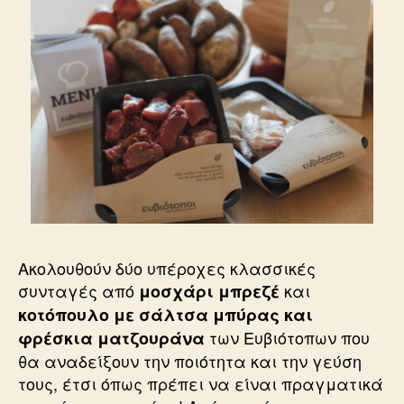
Ακολουθούν δύο υπέροχες κλασσικές
συνταγές από
και
μοσχάρι μπρεζέ
κοτόπουλο με σάλτσα μπύρας και
των Ευβιότοπων που
φρέσκια ματζουράνα
θα αναδείξουν την ποιότητα και την γεύση
τους, έτσι όπως πρέπει να είναι πραγματικά