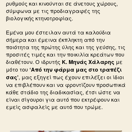
ρυθμούς και κινούνται σε άνετους χώρους,
σύμφωνα με τις προδιαγραφές της
βιολογικής κτηνοτροφίας.
Εμένα μου έστειλαν αυτά τα καλούδια
σήμερα και έμεινα έκπληκτη από την
ποιότητα της πρώτης ύλης και της γεύσης, τις
προσιτές τιμές και την ποικιλία κρεάτων που
διαθέτουν. Ο ιδρυτής
με
Κ. Μηνάς Χάλαρης
μότο του
‘Από την φάρμα μας στο τραπέζι
, μας εξηγεί πως έχουν επιλέξει οι ίδιοι
σας’
να επιβλέπουν και να φροντίζουν προσωπικά
κάθε στάδιο της διαδικασίας, έτσι ώστε να
είναι σίγουροι για αυτό που εκτρέφουν και
εμείς ασφαλείς με αυτό που τρώμε.