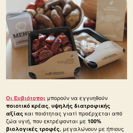
μπορούν να εγγυηθούν
Οι Ευβιότοποι
,
ποιοτικό κρέας
υψηλής διατροφικής
και ποιότητας γιατί προέρχεται από
αξίας
ζώα υγιή, που εκτρέφονται με
100%
, μεγαλώνουν με ήπιους
βιολογικές τροφές