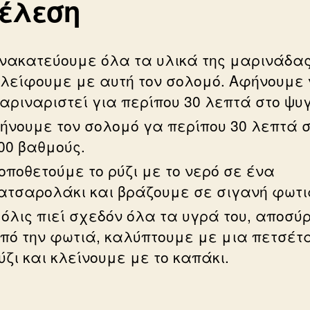
τέλεση
νακατεύουμε όλα τα υλικά της μαρινάδας
λείφουμε με αυτή τον σολομό. Αφήνουμε
αριναριστεί για περίπου 30 λεπτά στο ψυγ
ήνουμε τον σολομό γα περίπου 30 λεπτά 
00 βαθμούς.
οποθετούμε το ρύζι με το νερό σε ένα
ατσαρολάκι και βράζουμε σε σιγανή φωτι
όλις πιεί σχεδόν όλα τα υγρά του, αποσύ
πό την φωτιά, καλύπτουμε με μια πετσέτα
ύζι και κλείνουμε με το καπάκι.