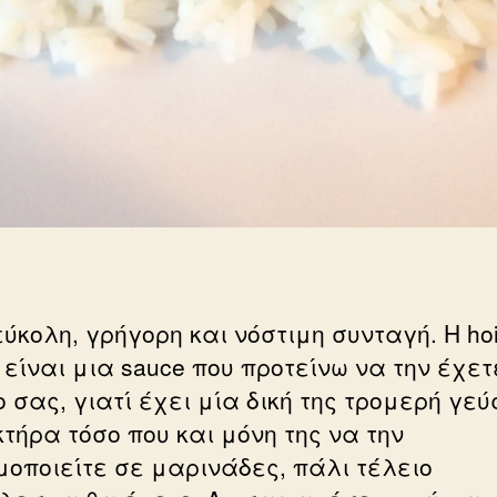
ύκολη, γρήγορη και νόστιμη συνταγή. Η hoi
 είναι μια sauce που προτείνω να την έχετ
 σας, γιατί έχει μία δική της τρομερή γεύ
τήρα τόσο που και μόνη της να την
μοποιείτε σε μαρινάδες, πάλι τέλειο