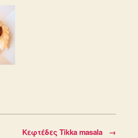
Κεφτέδες Tikka masala
→