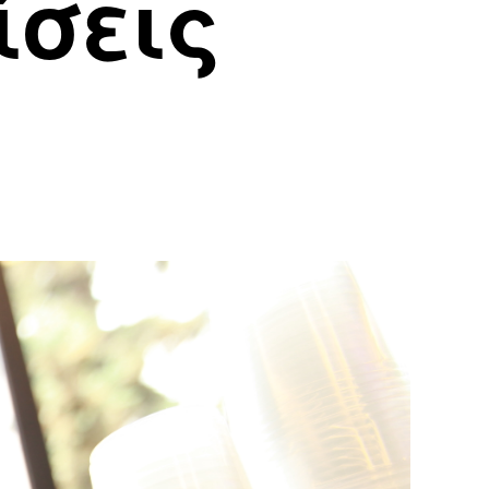
ίσεις