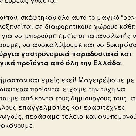
λοιπόν, σκέφτηκαν όλο αυτό το μαγικό “ραν
λοξενείται σε διαφορετικούς χώρους κάθε
 για να μπορούμε εμείς οι καταναλωτές 
σουμε, να ανακαλύψουμε και να δοκιμάσ
ύργια γαστρονομικά παραδοσιακά και
γικά προϊόντα από όλη την Ελλάδα
.
 ήμασταν και εμείς εκεί! Μαγειρέψαμε με
ιδιαίτερα προϊόντα, είχαμε την τύχη να
σουμε από κοντά τους δημιουργούς τους, 
λλους επαγγελματίες και ερασιτέχνες
ωγούς, περάσαμε τέλεια και ανυπομονο
νακάνουμε.