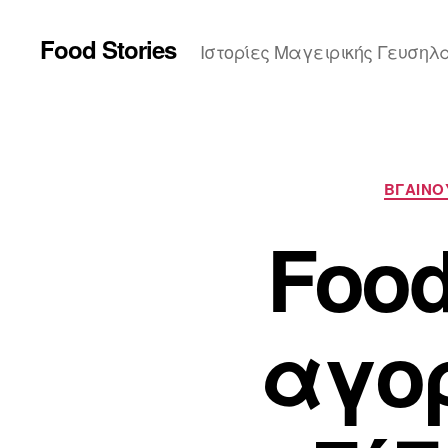
Food Stories
Ιστορίες Μαγειρικής Γευσηλ
ΒΓΑΙΝΟ
Food
αγο