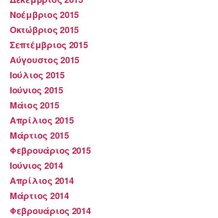
Νοέμβριος 2015
Οκτώβριος 2015
Σεπτέμβριος 2015
Αύγουστος 2015
Ιούλιος 2015
Ιούνιος 2015
Μάιος 2015
Απρίλιος 2015
Μάρτιος 2015
Φεβρουάριος 2015
Ιούνιος 2014
Απρίλιος 2014
Μάρτιος 2014
Φεβρουάριος 2014