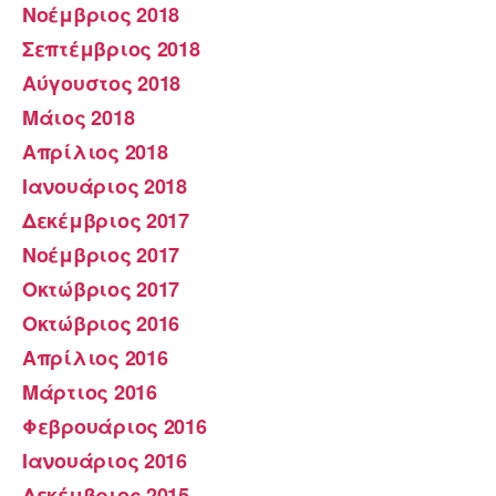
Νοέμβριος 2018
Σεπτέμβριος 2018
Αύγουστος 2018
Μάιος 2018
Απρίλιος 2018
Ιανουάριος 2018
Δεκέμβριος 2017
Νοέμβριος 2017
Οκτώβριος 2017
Οκτώβριος 2016
Απρίλιος 2016
Μάρτιος 2016
Φεβρουάριος 2016
Ιανουάριος 2016
Δεκέμβριος 2015