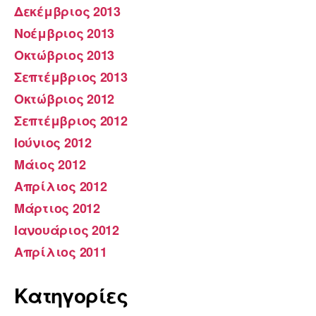
Δεκέμβριος 2013
Νοέμβριος 2013
Οκτώβριος 2013
Σεπτέμβριος 2013
Οκτώβριος 2012
Σεπτέμβριος 2012
Ιούνιος 2012
Μάιος 2012
Απρίλιος 2012
Μάρτιος 2012
Ιανουάριος 2012
Απρίλιος 2011
Kατηγορίες