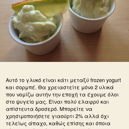
Αυτό το γλυκό είναι κάτι μεταξύ frozen yogurt
και σορμπέ. Θα χρειαστείτε μόνο 2 υλικά
που νομίζω αυτήν την εποχή τα έχουμε όλοι
στο ψυγείο μας. Είναι πολύ ελαφρύ και
απίστευτα δροσερό. Μπορείτε να
χρησιμοποιήσετε γιαούρτι 2% αλλά όχι
τελείως άπαχο, καθώς επίσης και όποια