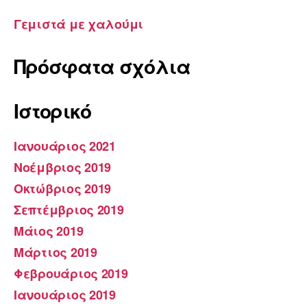
Γεμιστά με χαλούμι
Πρόσφατα σχόλια
Ιστορικό
Ιανουάριος 2021
Νοέμβριος 2019
Οκτώβριος 2019
Σεπτέμβριος 2019
Μάιος 2019
Μάρτιος 2019
Φεβρουάριος 2019
Ιανουάριος 2019