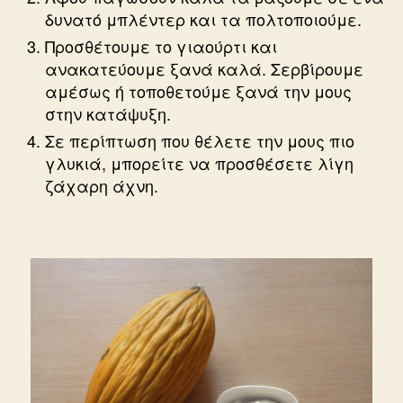
δυνατό μπλέντερ και τα πολτοποιούμε.
Προσθέτουμε το γιαούρτι και
ανακατεύουμε ξανά καλά. Σερβίρουμε
αμέσως ή τοποθετούμε ξανά την μους
στην κατάψυξη.
Σε περίπτωση που θέλετε την μους πιο
γλυκιά, μπορείτε να προσθέσετε λίγη
ζάχαρη άχνη.