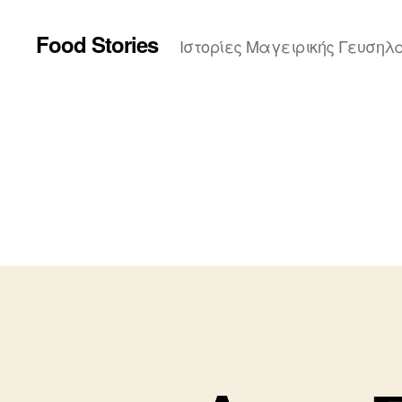
Food Stories
Ιστορίες Μαγειρικής Γευσηλ