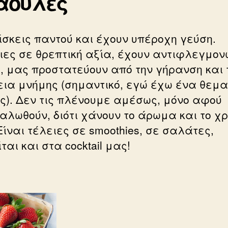
άουλες
ρίσκεις παντού και έχουν υπέροχη γεύση.
ιες σε θρεπτική αξία, έχουν αντιφλεγμον
, μας προστατεύουν από την γήρανση και 
ια μνήμης (σημαντικό, εγώ έχω ένα θεμα
ς). Δεν τις πλένουμε αμέσως, μόνο αφού
αλωθούν, διότι χάνουν το άρωμα και το 
Είναι τέλειες σε smoothies, σε σαλάτες,
ται και στα cocktail μας!