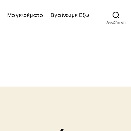
Μαγειρέματα
Βγαίνουμε Έξω
Αναζήτηση