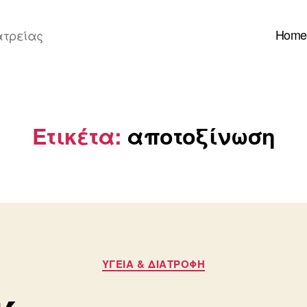
Home
ατρείας
Ετικέτα:
αποτοξίνωση
Κατηγορίες
ΥΓΕΙΑ & ΔΙΑΤΡΟΦΗ