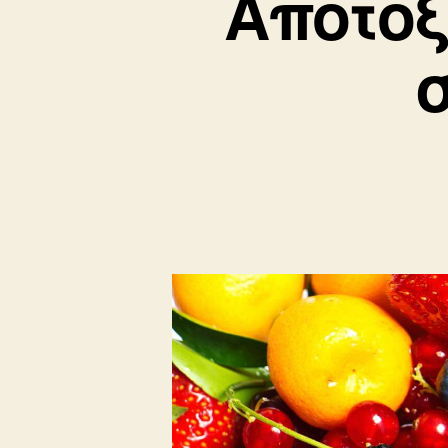
Αποτοξ