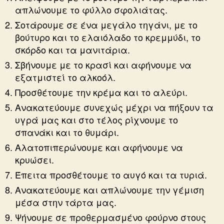
απλώνουμε το φύλλο σφολιάτας.
Σοτάρουμε σε ένα μεγάλο τηγάνι, με το
βούτυρο και το ελαιόλαδο το κρεμμύδι, το
σκόρδο και τα μανιτάρια.
Σβήνουμε με το κρασί και αφήνουμε να
εξατμιστεί το αλκοόλ.
Προσθέτουμε την κρέμα και το αλεύρι.
Ανακατεύουμε συνεχώς μέχρι να πήξουν τα
υγρά μας και στο τέλος ρίχνουμε το
σπανάκι και το θυμάρι.
Αλατοπιπερώνουμε και αφήνουμε να
κρυώσει.
Έπειτα προσθέτουμε το αυγό και τα τυριά.
Ανακατεύουμε και απλώνουμε την γέμιση
μέσα στην τάρτα μας.
Ψήνουμε σε προθερμασμένο φούρνο στους