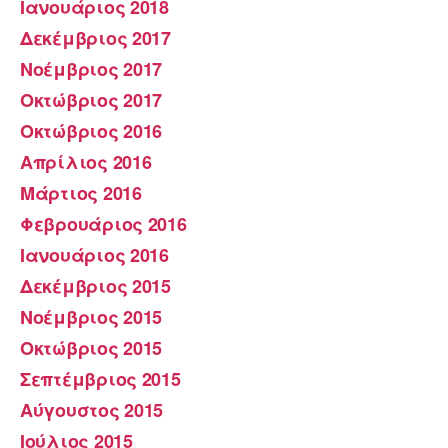
Ιανουάριος 2018
Δεκέμβριος 2017
Νοέμβριος 2017
Οκτώβριος 2017
Οκτώβριος 2016
Απρίλιος 2016
Μάρτιος 2016
Φεβρουάριος 2016
Ιανουάριος 2016
Δεκέμβριος 2015
Νοέμβριος 2015
Οκτώβριος 2015
Σεπτέμβριος 2015
Αύγουστος 2015
Ιούλιος 2015