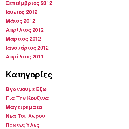
Σεπτέμβριος 2012
Ιούνιος 2012
Μάιος 2012
Απρίλιος 2012
Μάρτιος 2012
Ιανουάριος 2012
Απρίλιος 2011
Kατηγορίες
Βγαινουμε Εξω
Για Την Κουζινα
Μαγειρεματα
Νεα Του Χωρου
Πρωτες Υλες