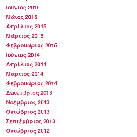
Ιούνιος 2015
Μάιος 2015
Απρίλιος 2015
Μάρτιος 2015
Φεβρουάριος 2015
Ιούνιος 2014
Απρίλιος 2014
Μάρτιος 2014
Φεβρουάριος 2014
Δεκέμβριος 2013
Νοέμβριος 2013
Οκτώβριος 2013
Σεπτέμβριος 2013
Οκτώβριος 2012