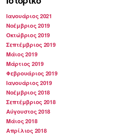
Ιστορικό
Ιανουάριος 2021
Νοέμβριος 2019
Οκτώβριος 2019
Σεπτέμβριος 2019
Μάιος 2019
Μάρτιος 2019
Φεβρουάριος 2019
Ιανουάριος 2019
Νοέμβριος 2018
Σεπτέμβριος 2018
Αύγουστος 2018
Μάιος 2018
Απρίλιος 2018