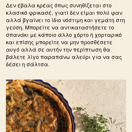
Δεν έβαλα κρέας όπως συνηθίζεται στο
κλασικό φρικασέ, γιατί δεν είμαι πολύ φαν
αλλά βγαίνει το ίδιο νόστιμη και γεμάτη στη
γεύση. Μπορείτε να αντικαταστήσετε το
σπανάκι με κάποιο άλλο χόρτο ή χορταρικό
και επίσης μπορείτε να μην προσθέσετε
αυγό αλλά σε αυτήν την περίπτωση θα
βάλετε λίγο παραπάνω αλεύρι για να σας
δέσει η σάλτσα.