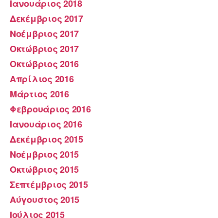
Ιανουάριος 2018
Δεκέμβριος 2017
Νοέμβριος 2017
Οκτώβριος 2017
Οκτώβριος 2016
Απρίλιος 2016
Μάρτιος 2016
Φεβρουάριος 2016
Ιανουάριος 2016
Δεκέμβριος 2015
Νοέμβριος 2015
Οκτώβριος 2015
Σεπτέμβριος 2015
Αύγουστος 2015
Ιούλιος 2015