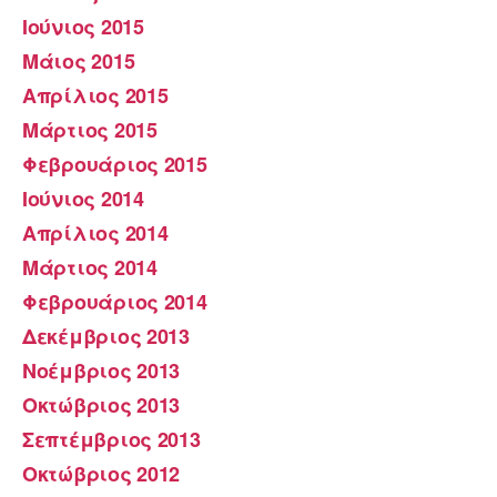
Ιούνιος 2015
Μάιος 2015
Απρίλιος 2015
Μάρτιος 2015
Φεβρουάριος 2015
Ιούνιος 2014
Απρίλιος 2014
Μάρτιος 2014
Φεβρουάριος 2014
Δεκέμβριος 2013
Νοέμβριος 2013
Οκτώβριος 2013
Σεπτέμβριος 2013
Οκτώβριος 2012