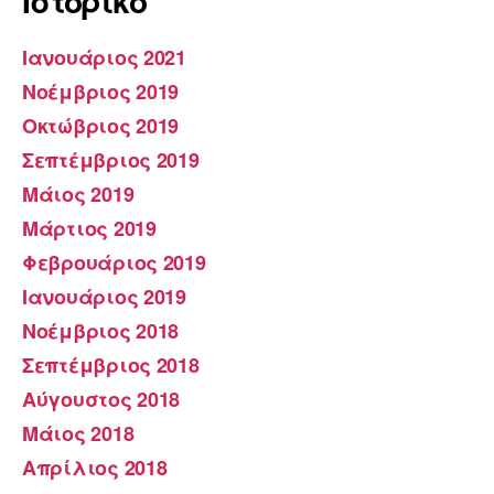
Ιστορικό
Ιανουάριος 2021
Νοέμβριος 2019
Οκτώβριος 2019
Σεπτέμβριος 2019
Μάιος 2019
Μάρτιος 2019
Φεβρουάριος 2019
Ιανουάριος 2019
Νοέμβριος 2018
Σεπτέμβριος 2018
Αύγουστος 2018
Μάιος 2018
Απρίλιος 2018