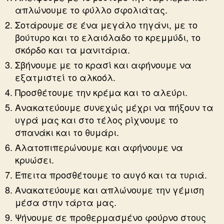
απλώνουμε το φύλλο σφολιάτας.
Σοτάρουμε σε ένα μεγάλο τηγάνι, με το
βούτυρο και το ελαιόλαδο το κρεμμύδι, το
σκόρδο και τα μανιτάρια.
Σβήνουμε με το κρασί και αφήνουμε να
εξατμιστεί το αλκοόλ.
Προσθέτουμε την κρέμα και το αλεύρι.
Ανακατεύουμε συνεχώς μέχρι να πήξουν τα
υγρά μας και στο τέλος ρίχνουμε το
σπανάκι και το θυμάρι.
Αλατοπιπερώνουμε και αφήνουμε να
κρυώσει.
Έπειτα προσθέτουμε το αυγό και τα τυριά.
Ανακατεύουμε και απλώνουμε την γέμιση
μέσα στην τάρτα μας.
Ψήνουμε σε προθερμασμένο φούρνο στους