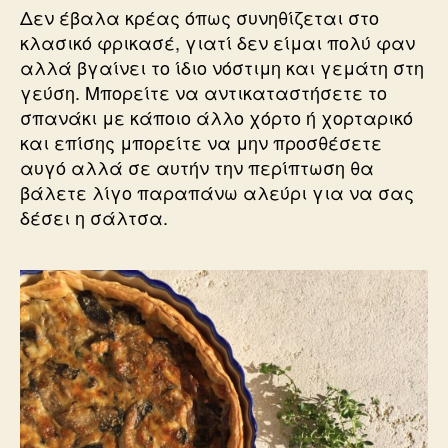
Δεν έβαλα κρέας όπως συνηθίζεται στο
κλασικό φρικασέ, γιατί δεν είμαι πολύ φαν
αλλά βγαίνει το ίδιο νόστιμη και γεμάτη στη
γεύση. Μπορείτε να αντικαταστήσετε το
σπανάκι με κάποιο άλλο χόρτο ή χορταρικό
και επίσης μπορείτε να μην προσθέσετε
αυγό αλλά σε αυτήν την περίπτωση θα
βάλετε λίγο παραπάνω αλεύρι για να σας
δέσει η σάλτσα.