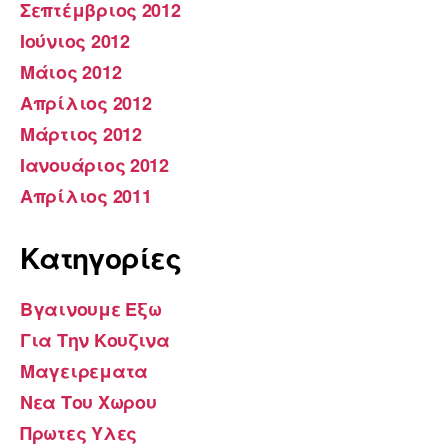
Σεπτέμβριος 2012
Ιούνιος 2012
Μάιος 2012
Απρίλιος 2012
Μάρτιος 2012
Ιανουάριος 2012
Απρίλιος 2011
Kατηγορίες
Βγαινουμε Εξω
Για Την Κουζινα
Μαγειρεματα
Νεα Του Χωρου
Πρωτες Υλες