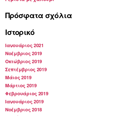
Πρόσφατα σχόλια
Ιστορικό
Ιανουάριος 2021
Νοέμβριος 2019
Οκτώβριος 2019
Σεπτέμβριος 2019
Μάιος 2019
Μάρτιος 2019
Φεβρουάριος 2019
Ιανουάριος 2019
Νοέμβριος 2018