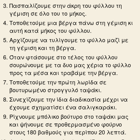
Πασπαλίζουμε στην άκρη του φύλλου τη
γέμιση σε όλο του το μήκος.
Τοποθετούμε μια βέργα πάνω στη γέμιση κι
αυτή κατά μήκος του φύλλου.
Αρχίζουμε να τυλίγουμε το φύλλο μαζί με
τη γέμιση και τη βέργα.
Όταν φτάσουμε στο τέλος του φύλλου
σουρώνουμε με τα δυο μας χέρια το φύλλο
προς τα μέσα και τραβάμε την βέργα.
Τοποθετούμε την πρώτη λωρίδα σε
βουτυρωμένο στρογγυλό ταψάκι.
Συνεχίζουμε την ίδια διαδικασία μέχρι να
έχουμε σχηματίσει ένα σαλιγκαράκι.
Ρίχνουμε μπόλικο βούτυρο στο ταψάκι μας
και ψήνουμε σε προθερμασμένο φούρνο
στους 180 βαθμούς για περίπου 20 λεπτά.