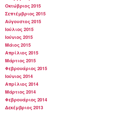
Οκτώβριος 2015
Σεπτέμβριος 2015
Αύγουστος 2015
Ιούλιος 2015
Ιούνιος 2015
Μάιος 2015
Απρίλιος 2015
Μάρτιος 2015
Φεβρουάριος 2015
Ιούνιος 2014
Απρίλιος 2014
Μάρτιος 2014
Φεβρουάριος 2014
Δεκέμβριος 2013