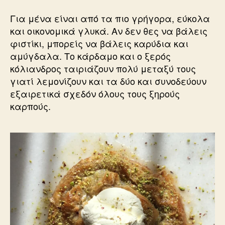
Για μένα είναι από τα πιο γρήγορα, εύκολα
και οικονομικά γλυκά. Αν δεν θες να βάλεις
φιστίκι, μπορείς να βάλεις καρύδια και
αμύγδαλα. Το κάρδαμο και ο ξερός
κόλιανδρος ταιριάζουν πολύ μεταξύ τους
γιατί λεμονίζουν και τα δύο και συνοδεύουν
εξαιρετικά σχεδόν όλους τους ξηρούς
καρπούς.