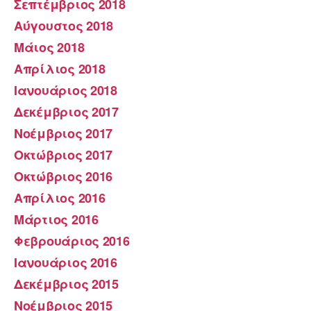
Σεπτέμβριος 2018
Αύγουστος 2018
Μάιος 2018
Απρίλιος 2018
Ιανουάριος 2018
Δεκέμβριος 2017
Νοέμβριος 2017
Οκτώβριος 2017
Οκτώβριος 2016
Απρίλιος 2016
Μάρτιος 2016
Φεβρουάριος 2016
Ιανουάριος 2016
Δεκέμβριος 2015
Νοέμβριος 2015