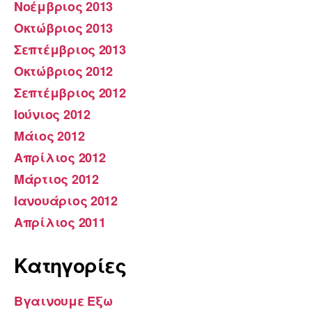
Νοέμβριος 2013
Οκτώβριος 2013
Σεπτέμβριος 2013
Οκτώβριος 2012
Σεπτέμβριος 2012
Ιούνιος 2012
Μάιος 2012
Απρίλιος 2012
Μάρτιος 2012
Ιανουάριος 2012
Απρίλιος 2011
Kατηγορίες
Βγαινουμε Εξω