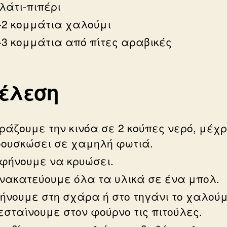
λάτι-πιπέρι
-2 κομμάτια χαλούμι
-3 κομμάτια από πίτες αραβικές
τέλεση
ράζουμε την κινόα σε 2 κούπες νερό, μέχρ
ουσκώσει σε χαμηλή φωτιά.
φήνουμε να κρυώσει.
νακατεύουμε όλα τα υλικά σε ένα μπολ.
ήνουμε στη σχάρα ή στο τηγάνι το χαλούμ
εσταίνουμε στον φούρνο τις πιτούλες.