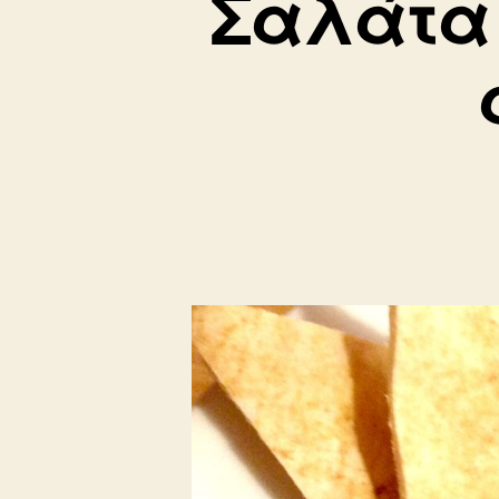
Σαλάτα 