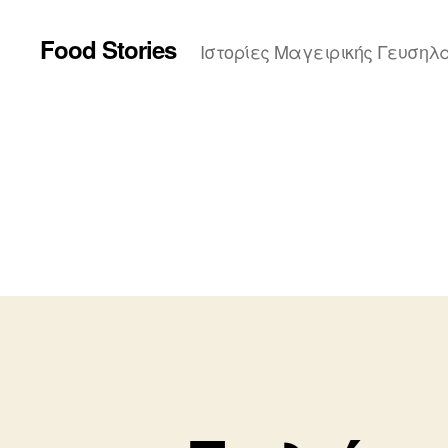
Food Stories
Ιστορίες Μαγειρικής Γευσηλ