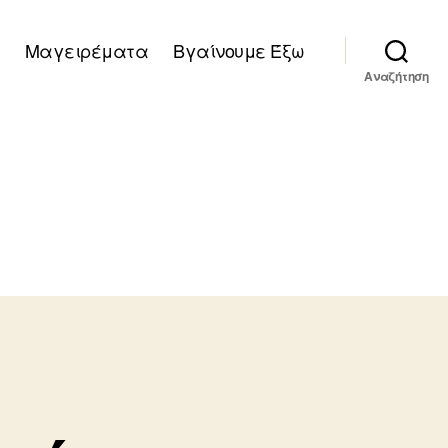
Μαγειρέματα
Βγαίνουμε Έξω
Αναζήτηση