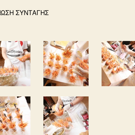
ΠΩΣΗ ΣΥΝΤΑΓΗΣ