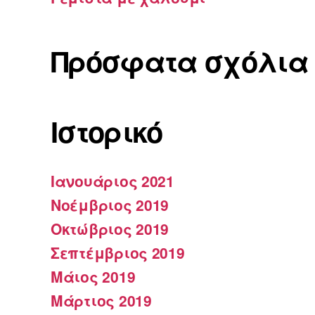
Πρόσφατα σχόλια
Ιστορικό
Ιανουάριος 2021
Νοέμβριος 2019
Οκτώβριος 2019
Σεπτέμβριος 2019
Μάιος 2019
Μάρτιος 2019