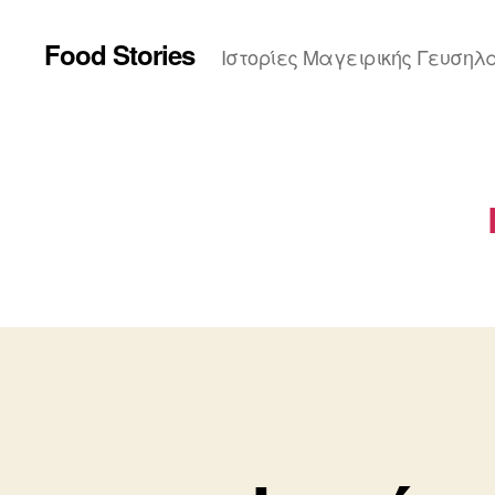
Food Stories
Ιστορίες Μαγειρικής Γευσηλ