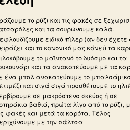
ράζουμε το ρύζι και τις φακές σε ξεχωρισ
ατσαρόλες και τα σουρώνουμε καλά.
εφλουδίζουμε ειδικό πίλερ (αν δεν έχετε 
ειράζει και το κανονικό μας κάνει) τα καρ
ιλοκόβουμε το μαϊντανό το δυόσμο και τα
ουκουνάρι και τα ανακατεύουμε με τα καρ
ε ένα μπολ ανακατεύουμε το μπαλσάμικο
ετιμέζι και σιγά σιγά προσθέτουμε το ηλι
ερβίρουμε σε μακρόστενο σκεύος ή σε
οτηράκια βαθιά, πρώτα λίγο από το ρύζι, 
ις φακές και μετά τα καρότα. Τέλος
εριχύνουμε με την σάλτσα