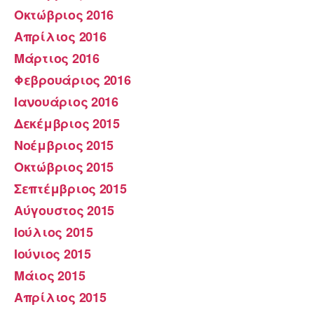
Οκτώβριος 2016
Απρίλιος 2016
Μάρτιος 2016
Φεβρουάριος 2016
Ιανουάριος 2016
Δεκέμβριος 2015
Νοέμβριος 2015
Οκτώβριος 2015
Σεπτέμβριος 2015
Αύγουστος 2015
Ιούλιος 2015
Ιούνιος 2015
Μάιος 2015
Απρίλιος 2015