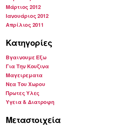
Μάρτιος 2012
Ιανουάριος 2012
Απρίλιος 2011
Kατηγορίες
Βγαινουμε Εξω
Για Την Κουζινα
Μαγειρεματα
Νεα Του Χωρου
Πρωτες Υλες
Υγεια & Διατροφη
Μεταστοιχεία