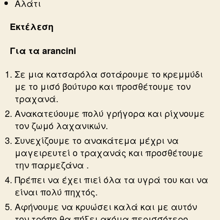
Αλάτι
Εκτέλεση
Για τα arancini
Σε μια κατσαρόλα σοτάρουμε το κρεμμύδι
με το μισό βούτυρο και προσθέτουμε τον
τραχανά.
Ανακατεύουμε πολύ γρήγορα και ρίχνουμε
τον ζωμό λαχανικών.
Συνεχίζουμε το ανακάτεμα μέχρι να
μαγειρευτεί ο τραχανάς και προσθέτουμε
την παρμεζάνα .
Πρέπει να έχει πιεί όλα τα υγρά του και να
είναι πολύ πηχτός.
Αφήνουμε να κρυώσει καλά και με αυτόν
τον τρόπο θα πήξει ακόμα περισσότερο.