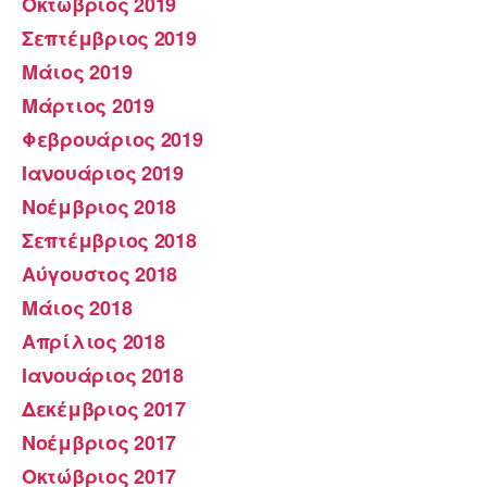
Οκτώβριος 2019
Σεπτέμβριος 2019
Μάιος 2019
Μάρτιος 2019
Φεβρουάριος 2019
Ιανουάριος 2019
Νοέμβριος 2018
Σεπτέμβριος 2018
Αύγουστος 2018
Μάιος 2018
Απρίλιος 2018
Ιανουάριος 2018
Δεκέμβριος 2017
Νοέμβριος 2017
Οκτώβριος 2017