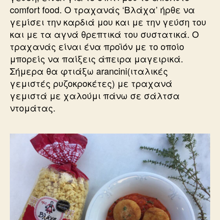
comfort food. Ο τραχανάς ‘Βλάχα’ ήρθε να
γεμίσει την καρδιά μου και με την γεύση του
και με τα αγνά θρεπτικά του συστατικά. Ο
τραχανάς είναι ένα προϊόν με το οποίο
μπορείς να παίξεις άπειρα μαγειρικά.
Σήμερα θα φτιάξω arancini(ιταλικές
γεμιστές ρυζοκροκέτες) με τραχανά
γεμιστά με χαλούμι πάνω σε σάλτσα
ντομάτας.