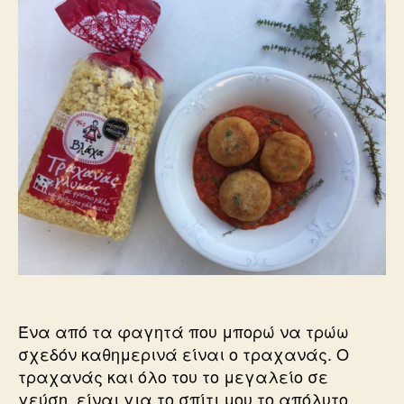
Ένα από τα φαγητά που μπορώ να τρώω
σχεδόν καθημερινά είναι ο τραχανάς. Ο
τραχανάς και όλο του το μεγαλείο σε
γεύση, είναι για το σπίτι μου το απόλυτο