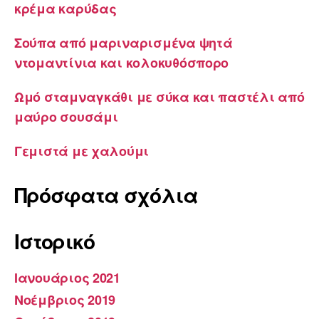
κρέμα καρύδας
Σούπα από μαριναρισμένα ψητά
ντομαντίνια και κολοκυθόσπορο
Ωμό σταμναγκάθι με σύκα και παστέλι από
μαύρο σουσάμι
Γεμιστά με χαλούμι
Πρόσφατα σχόλια
Ιστορικό
Ιανουάριος 2021
Νοέμβριος 2019