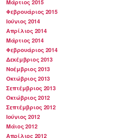
Μάρτιος 2015
Φεβρουάριος 2015
Ιούνιος 2014
Απρίλιος 2014
Μάρτιος 2014
Φεβρουάριος 2014
Δεκέμβριος 2013
Νοέμβριος 2013
Οκτώβριος 2013
Σεπτέμβριος 2013
Οκτώβριος 2012
Σεπτέμβριος 2012
Ιούνιος 2012
Μάιος 2012
Απρίλιος 2012