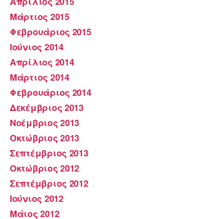
Απρίλιος 2015
Μάρτιος 2015
Φεβρουάριος 2015
Ιούνιος 2014
Απρίλιος 2014
Μάρτιος 2014
Φεβρουάριος 2014
Δεκέμβριος 2013
Νοέμβριος 2013
Οκτώβριος 2013
Σεπτέμβριος 2013
Οκτώβριος 2012
Σεπτέμβριος 2012
Ιούνιος 2012
Μάιος 2012