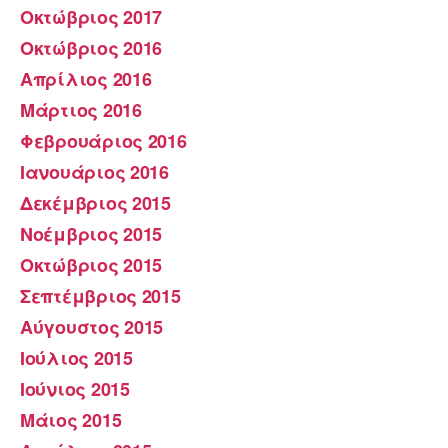
Οκτώβριος 2017
Οκτώβριος 2016
Απρίλιος 2016
Μάρτιος 2016
Φεβρουάριος 2016
Ιανουάριος 2016
Δεκέμβριος 2015
Νοέμβριος 2015
Οκτώβριος 2015
Σεπτέμβριος 2015
Αύγουστος 2015
Ιούλιος 2015
Ιούνιος 2015
Μάιος 2015