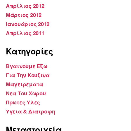
Απρίλιος 2012
Μάρτιος 2012
Ιανουάριος 2012
Απρίλιος 2011
Kατηγορίες
Βγαινουμε Εξω
Για Την Κουζινα
Μαγειρεματα
Νεα Του Χωρου
Πρωτες Υλες
Υγεια & Διατροφη
Μεταστοιχεία