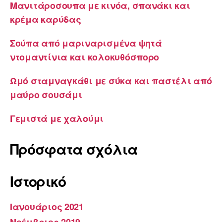
Μανιτάροσουπα με κινόα, σπανάκι και
κρέμα καρύδας
Σούπα από μαριναρισμένα ψητά
ντομαντίνια και κολοκυθόσπορο
Ωμό σταμναγκάθι με σύκα και παστέλι από
μαύρο σουσάμι
Γεμιστά με χαλούμι
Πρόσφατα σχόλια
Ιστορικό
Ιανουάριος 2021
Νοέμβριος 2019