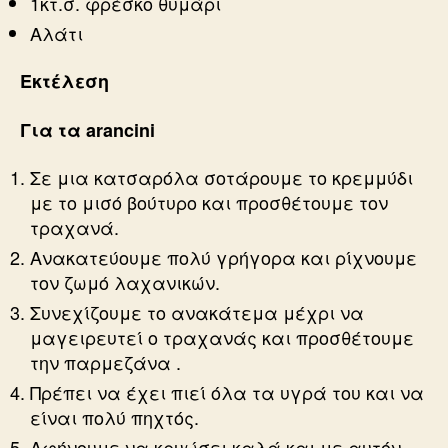
1κτ.σ. φρέσκο θυμάρι
Αλάτι
Εκτέλεση
Για τα arancini
Σε μια κατσαρόλα σοτάρουμε το κρεμμύδι
με το μισό βούτυρο και προσθέτουμε τον
τραχανά.
Ανακατεύουμε πολύ γρήγορα και ρίχνουμε
τον ζωμό λαχανικών.
Συνεχίζουμε το ανακάτεμα μέχρι να
μαγειρευτεί ο τραχανάς και προσθέτουμε
την παρμεζάνα .
Πρέπει να έχει πιεί όλα τα υγρά του και να
είναι πολύ πηχτός.
Αφήνουμε να κρυώσει καλά και με αυτόν