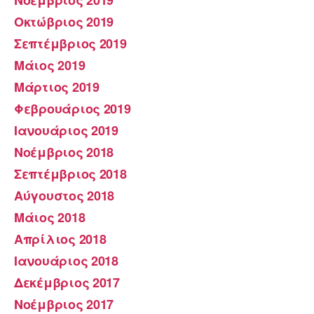
Οκτώβριος 2019
Σεπτέμβριος 2019
Μάιος 2019
Μάρτιος 2019
Φεβρουάριος 2019
Ιανουάριος 2019
Νοέμβριος 2018
Σεπτέμβριος 2018
Αύγουστος 2018
Μάιος 2018
Απρίλιος 2018
Ιανουάριος 2018
Δεκέμβριος 2017
Νοέμβριος 2017