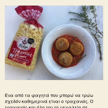
Ένα από τα φαγητά που μπορώ να τρώω
σχεδόν καθημερινά είναι ο τραχανάς. Ο
τραχανάς και όλο του το μεγαλείο σε