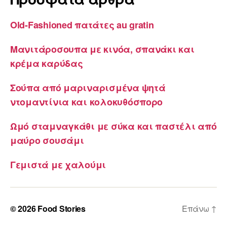
Old-Fashioned πατάτες au gratin
Μανιτάροσουπα με κινόα, σπανάκι και
κρέμα καρύδας
Σούπα από μαριναρισμένα ψητά
ντομαντίνια και κολοκυθόσπορο
Ωμό σταμναγκάθι με σύκα και παστέλι από
μαύρο σουσάμι
Γεμιστά με χαλούμι
© 2026
Food Stories
Επάνω
↑