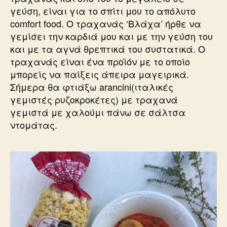
γεύση, είναι για το σπίτι μου το απόλυτο
comfort food. Ο τραχανάς ‘Βλάχα’ ήρθε να
γεμίσει την καρδιά μου και με την γεύση του
και με τα αγνά θρεπτικά του συστατικά. Ο
τραχανάς είναι ένα προϊόν με το οποίο
μπορείς να παίξεις άπειρα μαγειρικά.
Σήμερα θα φτιάξω arancini(ιταλικές
γεμιστές ρυζοκροκέτες) με τραχανά
γεμιστά με χαλούμι πάνω σε σάλτσα
ντομάτας.