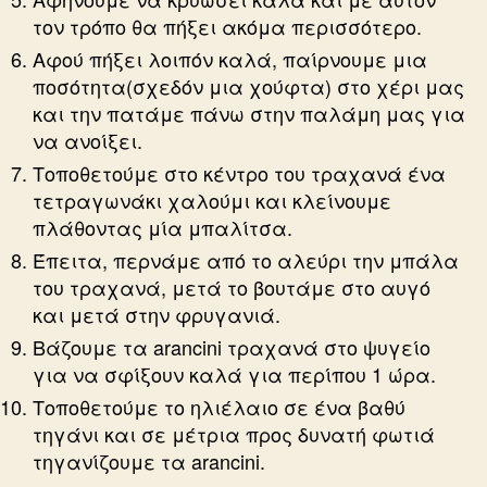
τον τρόπο θα πήξει ακόμα περισσότερο.
Αφού πήξει λοιπόν καλά, παίρνουμε μια
ποσότητα(σχεδόν μια χούφτα) στο χέρι μας
και την πατάμε πάνω στην παλάμη μας για
να ανοίξει.
Τοποθετούμε στο κέντρο του τραχανά ένα
τετραγωνάκι χαλούμι και κλείνουμε
πλάθοντας μία μπαλίτσα.
Έπειτα, περνάμε από το αλεύρι την μπάλα
του τραχανά, μετά το βουτάμε στο αυγό
και μετά στην φρυγανιά.
Βάζουμε τα arancini τραχανά στο ψυγείο
για να σφίξουν καλά για περίπου 1 ώρα.
Τοποθετούμε το ηλιέλαιο σε ένα βαθύ
τηγάνι και σε μέτρια προς δυνατή φωτιά
τηγανίζουμε τα arancini.