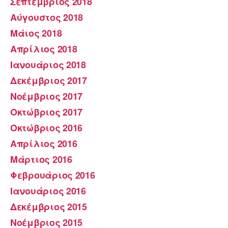
Σεπτέμβριος 2018
Αύγουστος 2018
Μάιος 2018
Απρίλιος 2018
Ιανουάριος 2018
Δεκέμβριος 2017
Νοέμβριος 2017
Οκτώβριος 2017
Οκτώβριος 2016
Απρίλιος 2016
Μάρτιος 2016
Φεβρουάριος 2016
Ιανουάριος 2016
Δεκέμβριος 2015
Νοέμβριος 2015