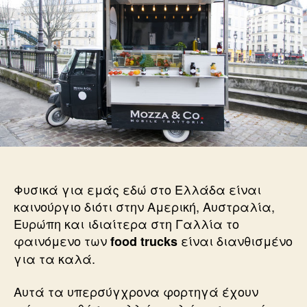
του!
Φυσικά για εμάς εδώ στο Ελλάδα είναι
καινούργιο διότι στην Αμερική, Αυστραλία,
Ευρώπη και ιδιαίτερα στη Γαλλία το
φαινόμενο των
είναι διανθισμένο
food trucks
για τα καλά.
Αυτά τα υπερσύγχρονα φορτηγά έχουν