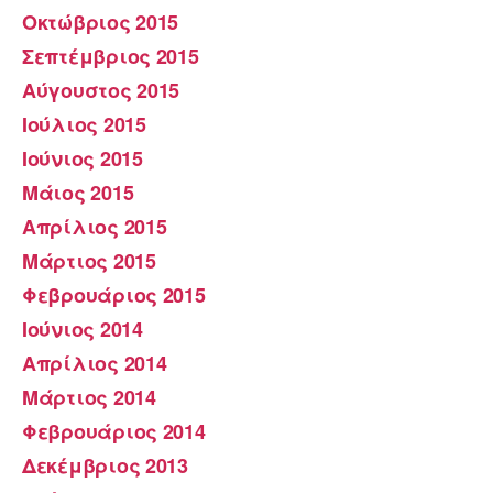
Οκτώβριος 2015
Σεπτέμβριος 2015
Αύγουστος 2015
Ιούλιος 2015
Ιούνιος 2015
Μάιος 2015
Απρίλιος 2015
Μάρτιος 2015
Φεβρουάριος 2015
Ιούνιος 2014
Απρίλιος 2014
Μάρτιος 2014
Φεβρουάριος 2014
Δεκέμβριος 2013