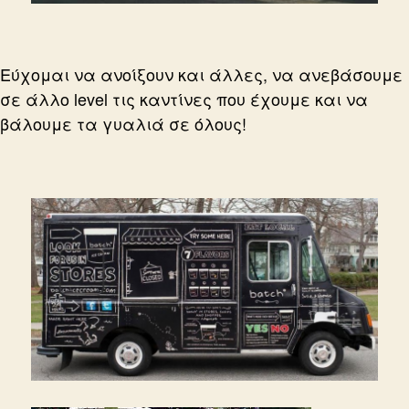
Εύχομαι να ανοίξουν και άλλες, να ανεβάσουμε
σε άλλο level τις καντίνες που έχουμε και να
βάλουμε τα γυαλιά σε όλους!