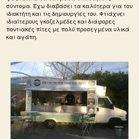
σύντομα. Έχω διαβάσει τα καλύτερα για τον
ιδιοκτήτη και τις δημιουργίες του. Φτιάχνει
ιδιαίτερους γκοζελμέδες και διάφορες
ποντιακές πίτες με πολύ προσεγμένα υλικά
και αγάπη.