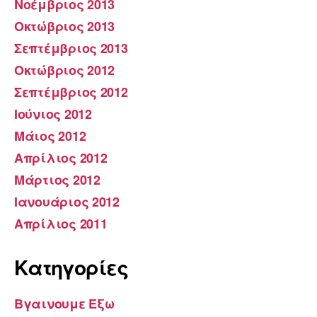
Νοέμβριος 2013
Οκτώβριος 2013
Σεπτέμβριος 2013
Οκτώβριος 2012
Σεπτέμβριος 2012
Ιούνιος 2012
Μάιος 2012
Απρίλιος 2012
Μάρτιος 2012
Ιανουάριος 2012
Απρίλιος 2011
Kατηγορίες
Βγαινουμε Εξω