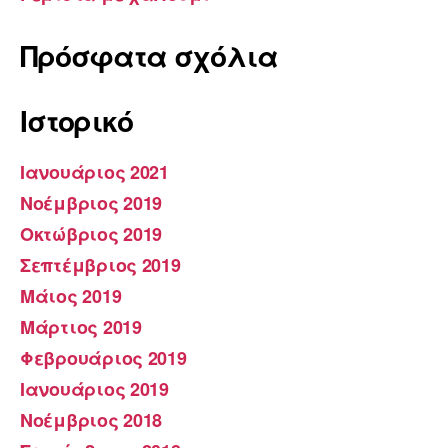
Πρόσφατα σχόλια
Ιστορικό
Ιανουάριος 2021
Νοέμβριος 2019
Οκτώβριος 2019
Σεπτέμβριος 2019
Μάιος 2019
Μάρτιος 2019
Φεβρουάριος 2019
Ιανουάριος 2019
Νοέμβριος 2018