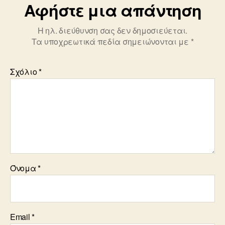
Αφήστε μια απάντηση
Η ηλ. διεύθυνση σας δεν δημοσιεύεται.
Τα υποχρεωτικά πεδία σημειώνονται με
*
Σχόλιο
*
Όνομα
*
Email
*