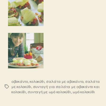
αβοκάντο
,
κολοκύθι
,
σαλάτα με αβοκάντο
,
σαλάτα
με κολοκύθι
,
συνταγή για σαλάτα με αβοκάντο και
Ετικέτες
κολοκύθι
,
συνταγή με ωμό κολοκύθι
,
ωμό κολοκύθι