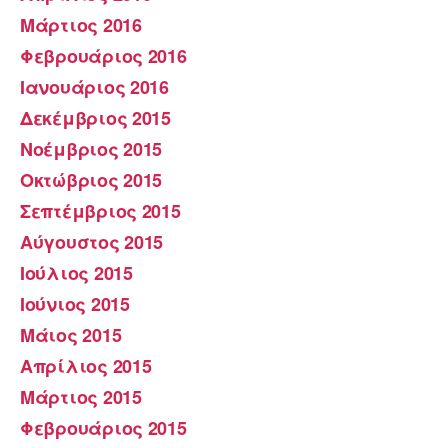
Μάρτιος 2016
Φεβρουάριος 2016
Ιανουάριος 2016
Δεκέμβριος 2015
Νοέμβριος 2015
Οκτώβριος 2015
Σεπτέμβριος 2015
Αύγουστος 2015
Ιούλιος 2015
Ιούνιος 2015
Μάιος 2015
Απρίλιος 2015
Μάρτιος 2015
Φεβρουάριος 2015