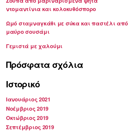
Σούπα από μαριναρισμένα ψητά
ντομαντίνια και κολοκυθόσπορο
Ωμό σταμναγκάθι με σύκα και παστέλι από
μαύρο σουσάμι
Γεμιστά με χαλούμι
Πρόσφατα σχόλια
Ιστορικό
Ιανουάριος 2021
Νοέμβριος 2019
Οκτώβριος 2019
Σεπτέμβριος 2019