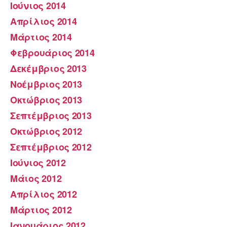
Ιούνιος 2014
Απρίλιος 2014
Μάρτιος 2014
Φεβρουάριος 2014
Δεκέμβριος 2013
Νοέμβριος 2013
Οκτώβριος 2013
Σεπτέμβριος 2013
Οκτώβριος 2012
Σεπτέμβριος 2012
Ιούνιος 2012
Μάιος 2012
Απρίλιος 2012
Μάρτιος 2012
Ιανουάριος 2012