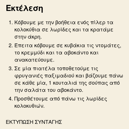
Εκτέλεση
Κόβουμε με την βοήθεια ενός πίλερ τα
κολοκύθια σε λωρίδες και τα κρατάμε
στην άκρη.
Έπειτα κόβουμε σε κυβάκια τις ντομάτες,
το κρεμμύδι και τα αβοκάντο και
ανακατεύουμε.
Σε μία πιατέλα τοποθετούμε τις
φρυγανιές παξιμαδιού και βάζουμε πάνω
σε κάθε μία, 1 κουταλιά της σούπας από
την σαλάτα του αβοκάντο.
Προσθέτουμε από πάνω τις λωρίδες
κολοκυθιών.
ΕΚΤΥΠΩΣΗ ΣΥΝΤΑΓΗΣ