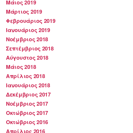
Μάιος 2019
Μάρτιος 2019
Φεβρουάριος 2019
Ιανουάριος 2019
Νοέμβριος 2018
Σεπτέμβριος 2018
Αύγουστος 2018
Μάιος 2018
Απρίλιος 2018
Ιανουάριος 2018
Δεκέμβριος 2017
Νοέμβριος 2017
Οκτώβριος 2017
Οκτώβριος 2016
Απρίλιος 2016