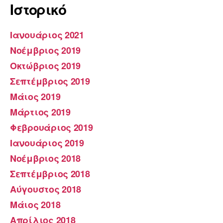
Ιστορικό
Ιανουάριος 2021
Νοέμβριος 2019
Οκτώβριος 2019
Σεπτέμβριος 2019
Μάιος 2019
Μάρτιος 2019
Φεβρουάριος 2019
Ιανουάριος 2019
Νοέμβριος 2018
Σεπτέμβριος 2018
Αύγουστος 2018
Μάιος 2018
Απρίλιος 2018