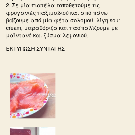
2. Σε μία πιατέλα τοποθετούμε τις
φρυγανιές παξιμαδιού και από πάνω
βάζουμε από μία φέτα σολομού, λίγη sour
cream, μαραθόριζα και πασπαλίζουμε με
μαϊντανό και ξύσμα λεμονιού.
ΕΚΤΥΠΩΣΗ ΣΥΝΤΑΓΗΣ