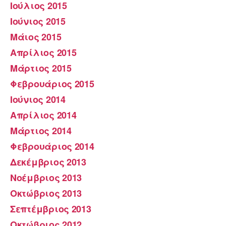
Ιούλιος 2015
Ιούνιος 2015
Μάιος 2015
Απρίλιος 2015
Μάρτιος 2015
Φεβρουάριος 2015
Ιούνιος 2014
Απρίλιος 2014
Μάρτιος 2014
Φεβρουάριος 2014
Δεκέμβριος 2013
Νοέμβριος 2013
Οκτώβριος 2013
Σεπτέμβριος 2013
Οκτώβριος 2012