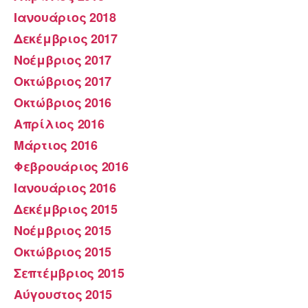
Ιανουάριος 2018
Δεκέμβριος 2017
Νοέμβριος 2017
Οκτώβριος 2017
Οκτώβριος 2016
Απρίλιος 2016
Μάρτιος 2016
Φεβρουάριος 2016
Ιανουάριος 2016
Δεκέμβριος 2015
Νοέμβριος 2015
Οκτώβριος 2015
Σεπτέμβριος 2015
Αύγουστος 2015