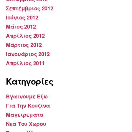
Σεπτέμβριος 2012
Ιούνιος 2012
Μάιος 2012
Απρίλιος 2012
Μάρτιος 2012
Ιανουάριος 2012
Απρίλιος 2011
Kατηγορίες
Βγαινουμε Εξω
Για Την Κουζινα
Μαγειρεματα
Νεα Του Χωρου