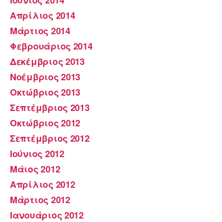
Απρίλιος 2014
Μάρτιος 2014
Φεβρουάριος 2014
Δεκέμβριος 2013
Νοέμβριος 2013
Οκτώβριος 2013
Σεπτέμβριος 2013
Οκτώβριος 2012
Σεπτέμβριος 2012
Ιούνιος 2012
Μάιος 2012
Απρίλιος 2012
Μάρτιος 2012
Ιανουάριος 2012