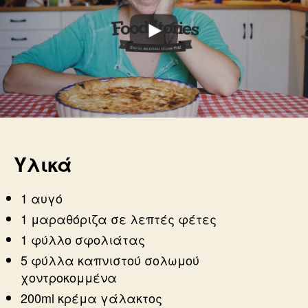
Υλικά
1 αυγό
1 μαραθόριζα σε λεπτές φέτες
1 φύλλο σφολιάτας
5 φύλλα καπνιστού σολωμού
χοντροκομμένα
200ml κρέμα γάλακτος