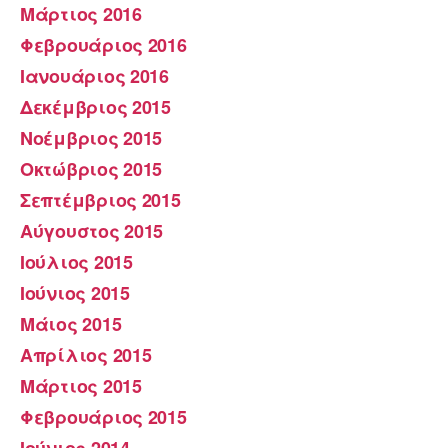
Μάρτιος 2016
Φεβρουάριος 2016
Ιανουάριος 2016
Δεκέμβριος 2015
Νοέμβριος 2015
Οκτώβριος 2015
Σεπτέμβριος 2015
Αύγουστος 2015
Ιούλιος 2015
Ιούνιος 2015
Μάιος 2015
Απρίλιος 2015
Μάρτιος 2015
Φεβρουάριος 2015
Ιούνιος 2014