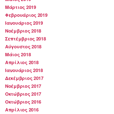
Μάρτιος 2019
Φεβρουάριος 2019
Ιανουάριος 2019
Νοέμβριος 2018
Σεπτέμβριος 2018
Αύγουστος 2018
Μάιος 2018
Απρίλιος 2018
Ιανουάριος 2018
Δεκέμβριος 2017
Νοέμβριος 2017
Οκτώβριος 2017
Οκτώβριος 2016
Απρίλιος 2016