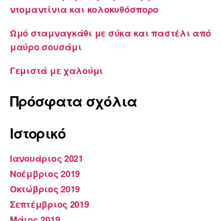
ντομαντίνια και κολοκυθόσπορο
Ωμό σταμναγκάθι με σύκα και παστέλι από
μαύρο σουσάμι
Γεμιστά με χαλούμι
Πρόσφατα σχόλια
Ιστορικό
Ιανουάριος 2021
Νοέμβριος 2019
Οκτώβριος 2019
Σεπτέμβριος 2019
Μάιος 2019