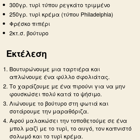
300γρ. τυρί τύπου ρεγκάτο τριμμένο
250γρ. τυρί κρέμα (τύπου Philadelphia)
Φρέσκο πιπέρι
2κτ.σ. βούτυρο
Εκτέλεση
Βουτυρώνουμε μια ταρτιέρα και
απλώνουμε ένα φύλλο σφολιάτας.
Το χαράζουμε με ένα πιρούνι για να μην
φουσκώσει πολύ κατά το ψήσιμο.
Λιώνουμε το βούτυρο στη φωτιά και
σοτάρουμε την μαραθόριζα.
Αφού μαλακώσει την τοποθετούμε σε ένα
μπολ μαζί με το τυρί, το αυγό, τον καπνιστό
σολωμό και το τυρί κρέμα.