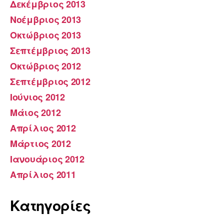
Δεκέμβριος 2013
Νοέμβριος 2013
Οκτώβριος 2013
Σεπτέμβριος 2013
Οκτώβριος 2012
Σεπτέμβριος 2012
Ιούνιος 2012
Μάιος 2012
Απρίλιος 2012
Μάρτιος 2012
Ιανουάριος 2012
Απρίλιος 2011
Kατηγορίες