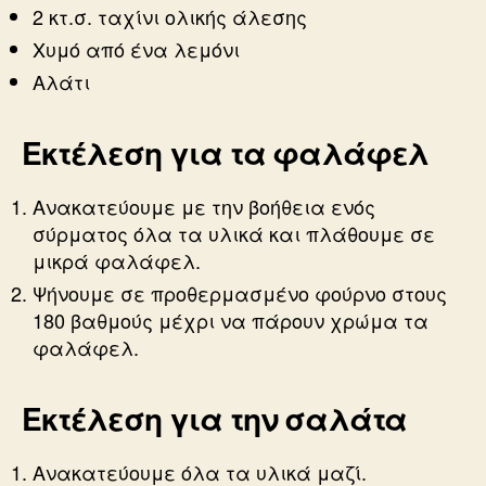
2 κτ.σ. ταχίνι ολικής άλεσης
Χυμό από ένα λεμόνι
Αλάτι
Εκτέλεση για τα φαλάφελ
Ανακατεύουμε με την βοήθεια ενός
σύρματος όλα τα υλικά και πλάθουμε σε
μικρά φαλάφελ.
Ψήνουμε σε προθερμασμένο φούρνο στους
180 βαθμούς μέχρι να πάρουν χρώμα τα
φαλάφελ.
Εκτέλεση για την σαλάτα
Ανακατεύουμε όλα τα υλικά μαζί.