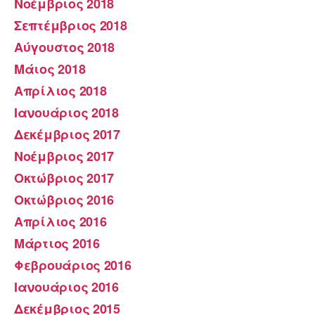
Νοέμβριος 2018
Σεπτέμβριος 2018
Αύγουστος 2018
Μάιος 2018
Απρίλιος 2018
Ιανουάριος 2018
Δεκέμβριος 2017
Νοέμβριος 2017
Οκτώβριος 2017
Οκτώβριος 2016
Απρίλιος 2016
Μάρτιος 2016
Φεβρουάριος 2016
Ιανουάριος 2016
Δεκέμβριος 2015