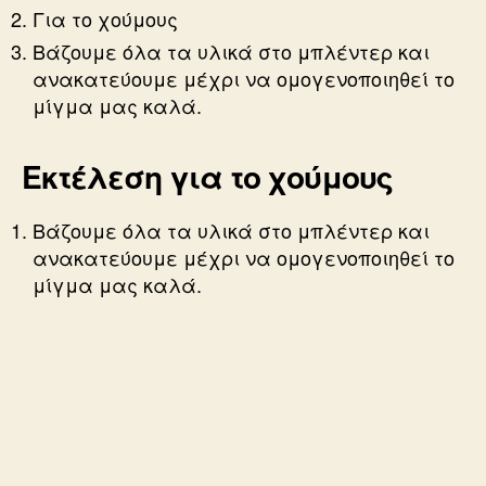
Για το χούμους
Βάζουμε όλα τα υλικά στο μπλέντερ και
ανακατεύουμε μέχρι να ομογενοποιηθεί το
μίγμα μας καλά.
Εκτέλεση για το χούμους
Βάζουμε όλα τα υλικά στο μπλέντερ και
ανακατεύουμε μέχρι να ομογενοποιηθεί το
μίγμα μας καλά.