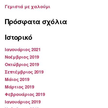
Γεμιστά με χαλούμι
Πρόσφατα σχόλια
Ιστορικό
Ιανουάριος 2021
Νοέμβριος 2019
Οκτώβριος 2019
Σεπτέμβριος 2019
Μάιος 2019
Μάρτιος 2019
Φεβρουάριος 2019
Ιανουάριος 2019