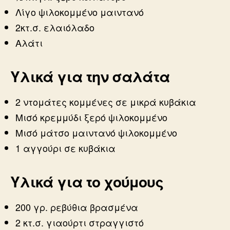
Λίγο ψιλοκομμένο μαιντανό
2κτ.σ. ελαιόλαδο
Αλάτι
Υλικά για την σαλάτα
2 ντομάτες κομμένες σε μικρά κυβάκια
Μισό κρεμμύδι ξερό ψιλοκομμένο
Μισό μάτσο μαιντανό ψιλοκομμένο
1 αγγούρι σε κυβάκια
Υλικά για το χούμους
200 γρ. ρεβύθια βρασμένα
2 κτ.σ. γιαούρτι στραγγιστό