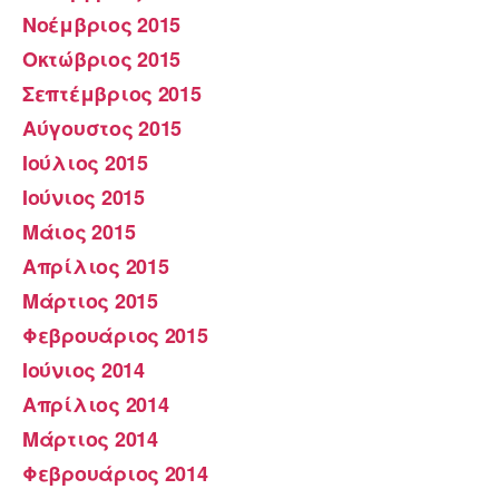
Νοέμβριος 2015
Οκτώβριος 2015
Σεπτέμβριος 2015
Αύγουστος 2015
Ιούλιος 2015
Ιούνιος 2015
Μάιος 2015
Απρίλιος 2015
Μάρτιος 2015
Φεβρουάριος 2015
Ιούνιος 2014
Απρίλιος 2014
Μάρτιος 2014
Φεβρουάριος 2014