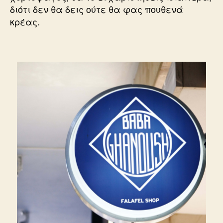
διότι δεν θα δεις ούτε θα φας πουθενά
κρέας.