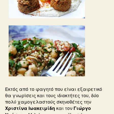
Εκτός από το φαγητό που είναι εξαιρετικό
θα γνωρίσεις και τους ιδιοκτήτες του, δύο
πολύ χαμογελαστούς σκηνοθέτες την
και τον
Χριστίνα Ιωακειμίδη
Γιώργο