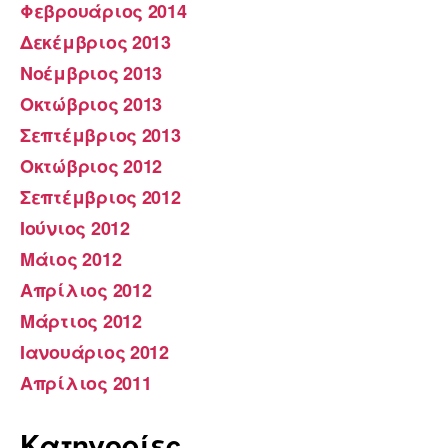
Φεβρουάριος 2014
Δεκέμβριος 2013
Νοέμβριος 2013
Οκτώβριος 2013
Σεπτέμβριος 2013
Οκτώβριος 2012
Σεπτέμβριος 2012
Ιούνιος 2012
Μάιος 2012
Απρίλιος 2012
Μάρτιος 2012
Ιανουάριος 2012
Απρίλιος 2011
Kατηγορίες