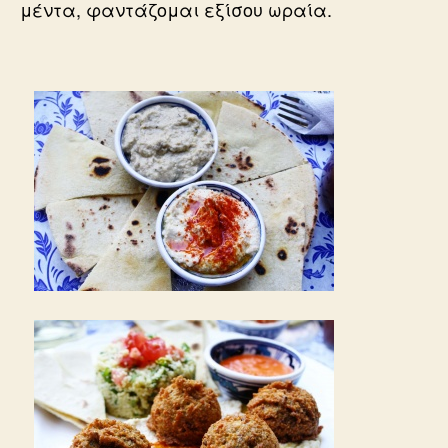
μέντα, φαντάζομαι εξίσου ωραία.