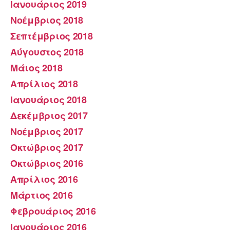
Ιανουάριος 2019
Νοέμβριος 2018
Σεπτέμβριος 2018
Αύγουστος 2018
Μάιος 2018
Απρίλιος 2018
Ιανουάριος 2018
Δεκέμβριος 2017
Νοέμβριος 2017
Οκτώβριος 2017
Οκτώβριος 2016
Απρίλιος 2016
Μάρτιος 2016
Φεβρουάριος 2016
Ιανουάριος 2016