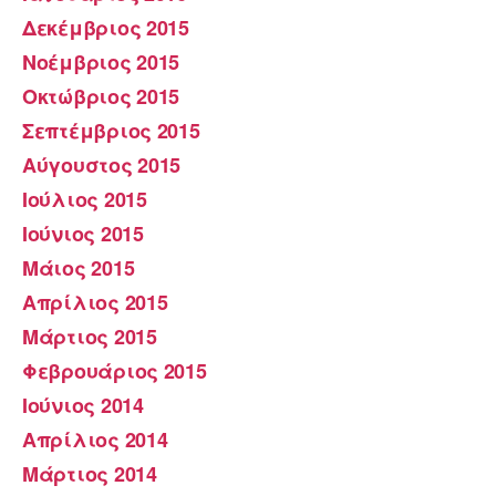
Δεκέμβριος 2015
Νοέμβριος 2015
Οκτώβριος 2015
Σεπτέμβριος 2015
Αύγουστος 2015
Ιούλιος 2015
Ιούνιος 2015
Μάιος 2015
Απρίλιος 2015
Μάρτιος 2015
Φεβρουάριος 2015
Ιούνιος 2014
Απρίλιος 2014
Μάρτιος 2014