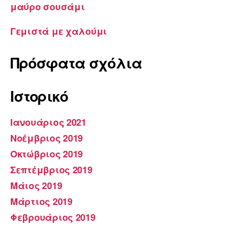
μαύρο σουσάμι
Γεμιστά με χαλούμι
Πρόσφατα σχόλια
Ιστορικό
Ιανουάριος 2021
Νοέμβριος 2019
Οκτώβριος 2019
Σεπτέμβριος 2019
Μάιος 2019
Μάρτιος 2019
Φεβρουάριος 2019