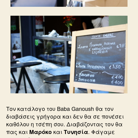
Τον κατάλογο του Baba Ganoush θα τον
διαβάσεις γρήγορα και δεν θα σε πονέσει
καθόλου η τσέπη σου. Διαβάζοντας τον θα
πας και
και
. Φάγαμε
Μαρόκο
Τυνησία