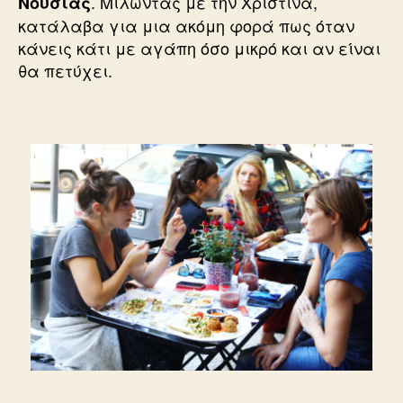
. Μιλώντας με την Χριστίνα,
Νούσιας
κατάλαβα για μια ακόμη φορά πως όταν
κάνεις κάτι με αγάπη όσο μικρό και αν είναι
θα πετύχει.