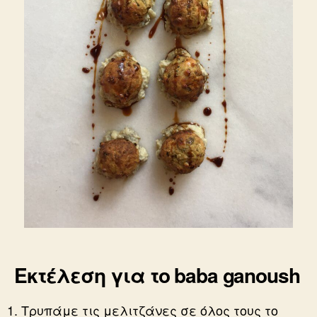
Εκτέλεση για το baba ganoush
Τρυπάμε τις μελιτζάνες σε όλος τους το