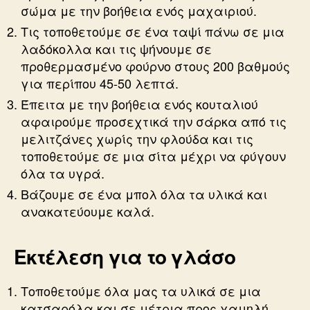
σώμα με την βοήθεια ενός μαχαιριού.
Τις τοποθετούμε σε ένα ταψί πάνω σε μια
λαδόκολλα και τις ψήνουμε σε
προθερμασμένο φούρνο στους 200 βαθμούς
για περίπου 45-50 λεπτά.
Έπειτα με την βοήθεια ενός κουταλιού
αφαιρούμε προσεχτικά την σάρκα από τις
μελιτζάνες χωρίς την φλούδα και τις
τοποθετούμε σε μια σίτα μέχρι να φύγουν
όλα τα υγρά.
Βάζουμε σε ένα μπολ όλα τα υλικά και
ανακατεύουμε καλά.
Εκτέλεση για το γλάσο
Τοποθετούμε όλα μας τα υλικά σε μια
κατσαρόλα και σε μέτρια προς χαμηλή