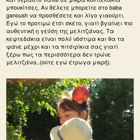
μπουκίτσες. Αν θέλετε μπορείτε στο baba
ganoush να προσθέσετε και λίγο γιαούρτι.
Εγώ το προτιμώ έτσι σκέτο, γιατί βγαίνει πιο
αυθεντική η γεύση της μελιτζάνας. Τα
κεφτεδάκια είναι πολύ νόστιμα και θα τα
φάνε μέχρι και τα πιτσιρίκια σας γιατί
ξέρω πως τα περισσότερα δεν τρώνε
μελιτζάνα..(ούτε εγώ έτρωγα μικρή).