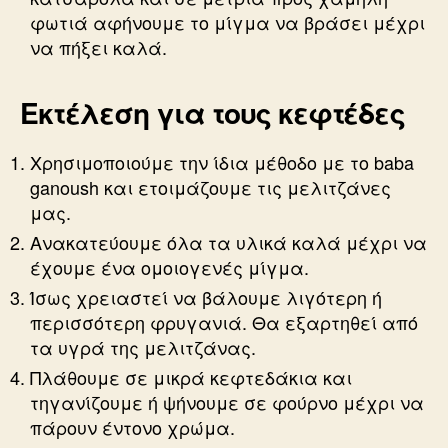
φωτιά αφήνουμε το μίγμα να βράσει μέχρι
να πήξει καλά.
Εκτέλεση για τους κεφτέδες
Χρησιμοποιούμε την ίδια μέθοδο με το baba
ganoush και ετοιμάζουμε τις μελιτζάνες
μας.
Ανακατεύουμε όλα τα υλικά καλά μέχρι να
έχουμε ένα ομοιογενές μίγμα.
Ίσως χρειαστεί να βάλουμε λιγότερη ή
περισσότερη φρυγανιά. Θα εξαρτηθεί από
τα υγρά της μελιτζάνας.
Πλάθουμε σε μικρά κεφτεδάκια και
τηγανίζουμε ή ψήνουμε σε φούρνο μέχρι να
πάρουν έντονο χρώμα.