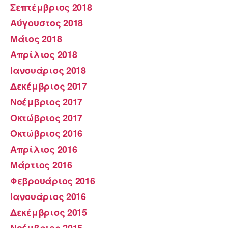
Σεπτέμβριος 2018
Αύγουστος 2018
Μάιος 2018
Απρίλιος 2018
Ιανουάριος 2018
Δεκέμβριος 2017
Νοέμβριος 2017
Οκτώβριος 2017
Οκτώβριος 2016
Απρίλιος 2016
Μάρτιος 2016
Φεβρουάριος 2016
Ιανουάριος 2016
Δεκέμβριος 2015
Νοέμβριος 2015