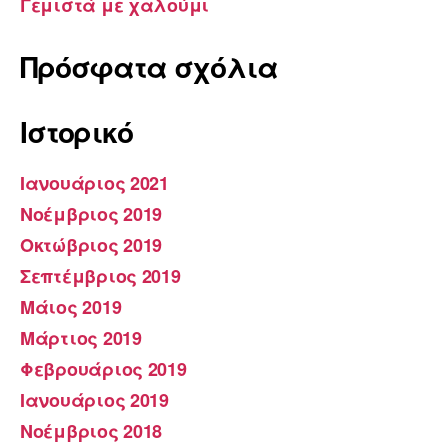
Γεμιστά με χαλούμι
Πρόσφατα σχόλια
Ιστορικό
Ιανουάριος 2021
Νοέμβριος 2019
Οκτώβριος 2019
Σεπτέμβριος 2019
Μάιος 2019
Μάρτιος 2019
Φεβρουάριος 2019
Ιανουάριος 2019
Νοέμβριος 2018