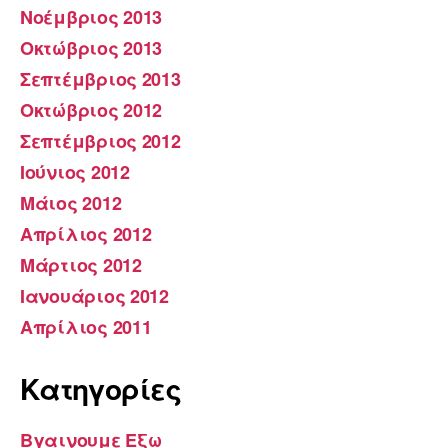
Νοέμβριος 2013
Οκτώβριος 2013
Σεπτέμβριος 2013
Οκτώβριος 2012
Σεπτέμβριος 2012
Ιούνιος 2012
Μάιος 2012
Απρίλιος 2012
Μάρτιος 2012
Ιανουάριος 2012
Απρίλιος 2011
Kατηγορίες
Βγαινουμε Εξω