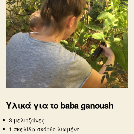
Υλικά για το baba ganoush
3 μελιτζάνες
1 σκελίδα σκόρδο λιωμένη