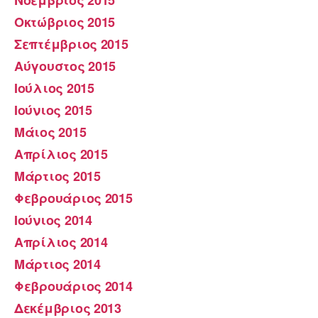
Οκτώβριος 2015
Σεπτέμβριος 2015
Αύγουστος 2015
Ιούλιος 2015
Ιούνιος 2015
Μάιος 2015
Απρίλιος 2015
Μάρτιος 2015
Φεβρουάριος 2015
Ιούνιος 2014
Απρίλιος 2014
Μάρτιος 2014
Φεβρουάριος 2014
Δεκέμβριος 2013